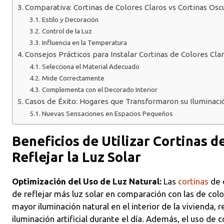
Comparativa: Cortinas de Colores Claros vs Cortinas Osc
Estilo y Decoración
Control de la Luz
Influencia en la Temperatura
Consejos Prácticos para Instalar Cortinas de Colores Cla
Selecciona el Material Adecuado
Mide Correctamente
Complementa con el Decorado Interior
Casos de Éxito: Hogares que Transformaron su Iluminació
Nuevas Sensaciones en Espacios Pequeños
Beneficios de Utilizar Cortinas d
Reflejar la Luz Solar
Optimización del Uso de Luz Natural:
Las
cortinas
de c
de reflejar más luz solar en comparación con las de col
mayor iluminación natural en el interior de la vivienda, 
iluminación artificial durante el día. Además, el uso de 