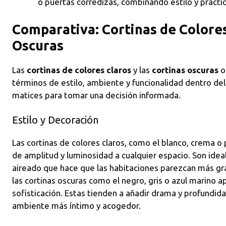
o puertas corredizas, combinando estilo y practic
Comparativa: Cortinas de Colores
Oscuras
Las
cortinas de colores claros
y las
cortinas oscuras
o
términos de estilo, ambiente y funcionalidad dentro de
matices para tomar una decisión informada.
Estilo y Decoración
Las cortinas de colores claros, como el blanco, crema o
de amplitud y luminosidad a cualquier espacio. Son idea
aireado que hace que las habitaciones parezcan más gr
las cortinas oscuras como el negro, gris o azul marino 
sofisticación. Estas tienden a añadir drama y profundid
ambiente más íntimo y acogedor.