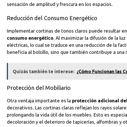
sensación de amplitud y frescura en los espacios.
Reducción del Consumo Energético
Implementar cortinas de tonos claros puede resultar e
consumo energético
. Al maximizar la difusión de la lu
eléctricas, lo cual se traduce en una reducción de la fact
beneficia al bolsillo, sino que también contribuye a una
Quizás también te interese:
¿Cómo Funcionan las C
Protección del Mobiliario
Otra ventaja importante es la
protección adicional del
decorativos. Las cortinas claras reflejan los rayos solar
prolongando la vida útil de los muebles. Esto es especia
decoloración y el deterioro de tapicerías, alfombras y o