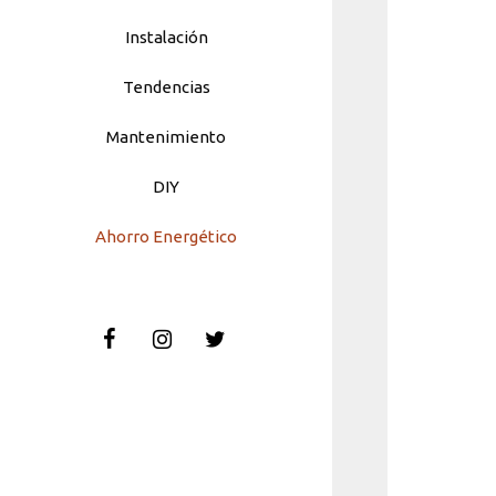
Instalación
Tendencias
Mantenimiento
DIY
Ahorro Energético