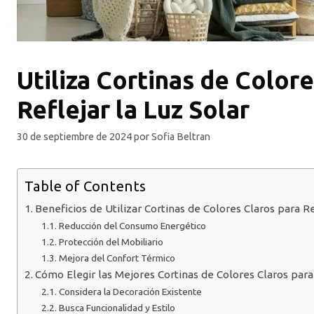
Utiliza Cortinas de Color
Reflejar la Luz Solar
30 de septiembre de 2024
por
Sofia Beltran
Table of Contents
Beneficios de Utilizar Cortinas de Colores Claros para Re
Reducción del Consumo Energético
Protección del Mobiliario
Mejora del Confort Térmico
Cómo Elegir las Mejores Cortinas de Colores Claros par
Considera la Decoración Existente
Busca Funcionalidad y Estilo