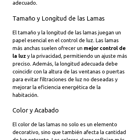
adecuado.
Tamaño y Longitud de las Lamas
El tamaño y la longitud de las lamas juegan un
papel esencial en el control de luz. Las lamas
más anchas suelen ofrecer un
mejor control de
la luz
y la privacidad, permitiendo un ajuste más
preciso. Además, la longitud adecuada debe
coincidir con la altura de las ventanas o puertas
para evitar filtraciones de luz no deseadas y
mejorar la eficiencia energética de la
habitación.
Color y Acabado
El color de las lamas no solo es un elemento
decorativo, sino que también afecta la cantidad
de luz entrante. Los colores claros reflejan más