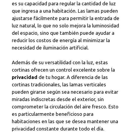
es su capacidad para regular la cantidad de luz
que ingresa a una habitación. Las lamas pueden
ajustarse fácilmente para permitir la entrada de
luz natural, lo que no solo mejora la luminosidad
del espacio, sino que también puede ayudar a
reducir los costos de energía al minimizar la
necesidad de iluminación artificial.
Además de su versatilidad con la luz, estas
cortinas ofrecen un control excelente sobre la
privacidad
de tu hogar. A diferencia de las
cortinas tradicionales, las lamas verticales
pueden girarse según sea necesario para evitar
miradas indiscretas desde el exterior, sin
comprometer la circulación del aire fresco. Esto
es particularmente beneficioso para
habitaciones en las que se desea mantener una
privacidad constante durante todo el día.