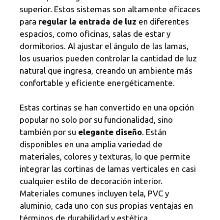
superior. Estos sistemas son altamente eficaces
para
regular la entrada de luz
en diferentes
espacios, como oficinas, salas de estar y
dormitorios. Al ajustar el ángulo de las lamas,
los usuarios pueden controlar la cantidad de luz
natural que ingresa, creando un ambiente más
confortable y eficiente energéticamente.
Estas cortinas se han convertido en una opción
popular no solo por su funcionalidad, sino
también por su
elegante diseño
. Están
disponibles en una amplia variedad de
materiales, colores y texturas, lo que permite
integrar las cortinas de lamas verticales en casi
cualquier estilo de decoración interior.
Materiales comunes incluyen tela, PVC y
aluminio, cada uno con sus propias ventajas en
términos de durabilidad y estética.