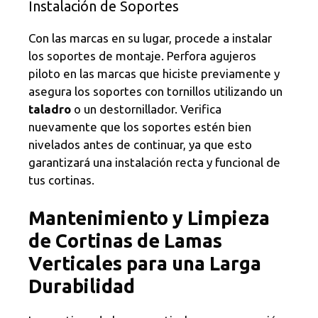
Instalación de Soportes
Con las marcas en su lugar, procede a instalar
los soportes de montaje. Perfora agujeros
piloto en las marcas que hiciste previamente y
asegura los soportes con tornillos utilizando un
taladro
o un destornillador. Verifica
nuevamente que los soportes estén bien
nivelados antes de continuar, ya que esto
garantizará una instalación recta y funcional de
tus cortinas.
Mantenimiento y Limpieza
de Cortinas de Lamas
Verticales para una Larga
Durabilidad