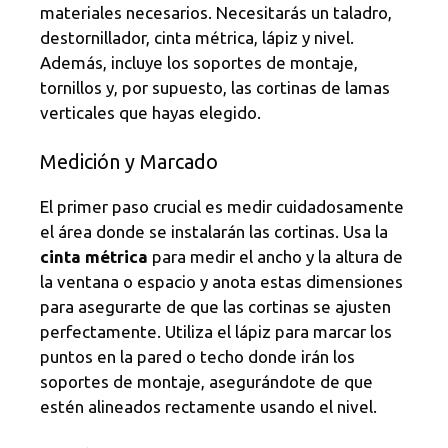
materiales necesarios. Necesitarás un taladro,
destornillador, cinta métrica, lápiz y nivel.
Además, incluye los soportes de montaje,
tornillos y, por supuesto, las cortinas de lamas
verticales que hayas elegido.
Medición y Marcado
El primer paso crucial es medir cuidadosamente
el área donde se instalarán las cortinas. Usa la
cinta métrica
para medir el ancho y la altura de
la ventana o espacio y anota estas dimensiones
para asegurarte de que las cortinas se ajusten
perfectamente. Utiliza el lápiz para marcar los
puntos en la pared o techo donde irán los
soportes de montaje, asegurándote de que
estén alineados rectamente usando el nivel.