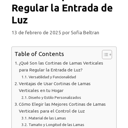
Regular la Entrada de
Luz
13 de febrero de 2025
por
Sofia Beltran
Table of Contents
¿Qué Son las Cortinas de Lamas Verticales
para Regular la Entrada de Luz?
Versatilidad y Funcionalidad
Ventajas de Usar Cortinas de Lamas
Verticales en tu Hogar
Diseño y Estilo Personalizados
Cómo Elegir las Mejores Cortinas de Lamas
Verticales para el Control de Luz
Material de las Lamas
Tamaño y Longitud de las Lamas