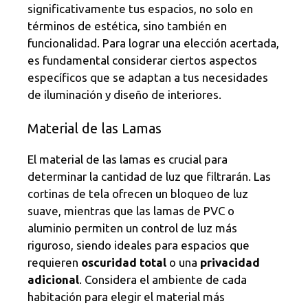
significativamente tus espacios, no solo en
términos de estética, sino también en
funcionalidad. Para lograr una elección acertada,
es fundamental considerar ciertos aspectos
específicos que se adaptan a tus necesidades
de iluminación y diseño de interiores.
Material de las Lamas
El material de las lamas es crucial para
determinar la cantidad de luz que filtrarán. Las
cortinas de tela ofrecen un bloqueo de luz
suave, mientras que las lamas de PVC o
aluminio permiten un control de luz más
riguroso, siendo ideales para espacios que
requieren
oscuridad total
o una
privacidad
adicional
. Considera el ambiente de cada
habitación para elegir el material más