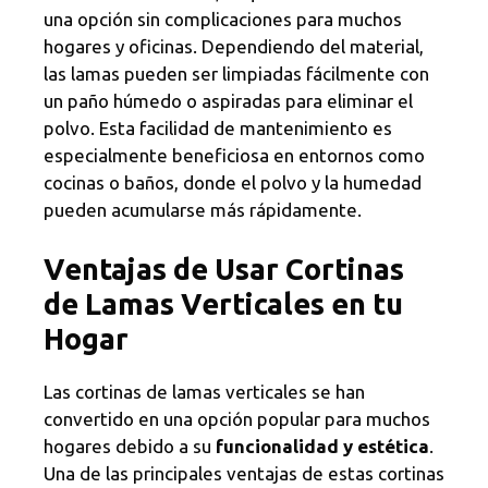
una opción sin complicaciones para muchos
hogares y oficinas. Dependiendo del material,
las lamas pueden ser limpiadas fácilmente con
un paño húmedo o aspiradas para eliminar el
polvo. Esta facilidad de mantenimiento es
especialmente beneficiosa en entornos como
cocinas o baños, donde el polvo y la humedad
pueden acumularse más rápidamente.
Ventajas de Usar Cortinas
de Lamas Verticales en tu
Hogar
Las cortinas de lamas verticales se han
convertido en una opción popular para muchos
hogares debido a su
funcionalidad y estética
.
Una de las principales ventajas de estas cortinas