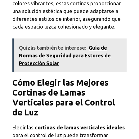
colores vibrantes, estas cortinas proporcionan
una solución estética que puede adaptarse a
diferentes estilos de interior, asegurando que
cada espacio luzca cohesionado y elegante.
Quizás también te interese:
Guía de
Normas de Seguridad para Estores de
Protección Solar
Cómo Elegir las Mejores
Cortinas de Lamas
Verticales para el Control
de Luz
Elegir las
cortinas de lamas verticales ideales
para el control de luz puede transformar