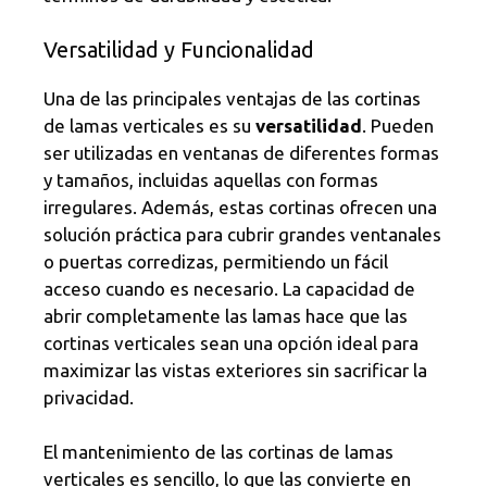
Versatilidad y Funcionalidad
Una de las principales ventajas de las cortinas
de lamas verticales es su
versatilidad
. Pueden
ser utilizadas en ventanas de diferentes formas
y tamaños, incluidas aquellas con formas
irregulares. Además, estas cortinas ofrecen una
solución práctica para cubrir grandes ventanales
o puertas corredizas, permitiendo un fácil
acceso cuando es necesario. La capacidad de
abrir completamente las lamas hace que las
cortinas verticales sean una opción ideal para
maximizar las vistas exteriores sin sacrificar la
privacidad.
El mantenimiento de las cortinas de lamas
verticales es sencillo, lo que las convierte en