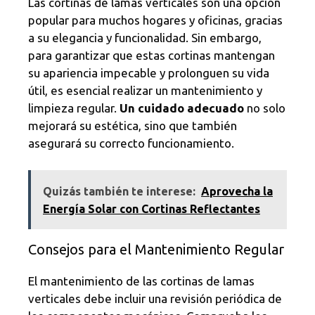
Las cortinas de lamas verticales son una opción
popular para muchos hogares y oficinas, gracias
a su elegancia y funcionalidad. Sin embargo,
para garantizar que estas cortinas mantengan
su apariencia impecable y prolonguen su vida
útil, es esencial realizar un mantenimiento y
limpieza regular.
Un cuidado adecuado
no solo
mejorará su estética, sino que también
asegurará su correcto funcionamiento.
Quizás también te interese:
Aprovecha la
Energía Solar con Cortinas Reflectantes
Consejos para el Mantenimiento Regular
El mantenimiento de las cortinas de lamas
verticales debe incluir una revisión periódica de