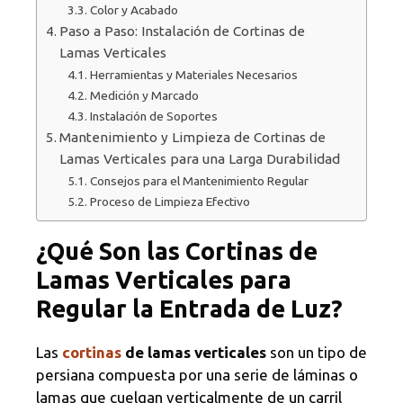
Color y Acabado
Paso a Paso: Instalación de Cortinas de
Lamas Verticales
Herramientas y Materiales Necesarios
Medición y Marcado
Instalación de Soportes
Mantenimiento y Limpieza de Cortinas de
Lamas Verticales para una Larga Durabilidad
Consejos para el Mantenimiento Regular
Proceso de Limpieza Efectivo
¿Qué Son las Cortinas de
Lamas Verticales para
Regular la Entrada de Luz?
Las
cortinas
de lamas verticales
son un tipo de
persiana compuesta por una serie de láminas o
lamas que cuelgan verticalmente de un carril