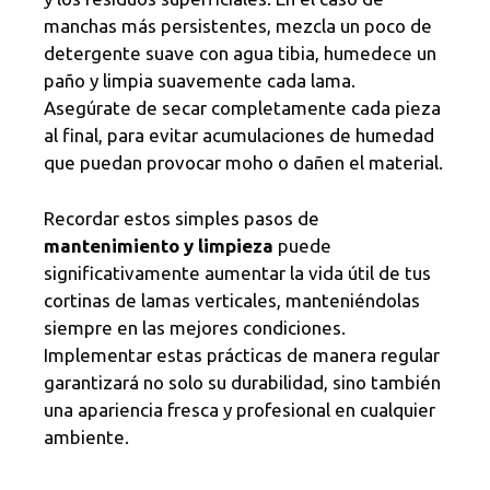
manchas más persistentes, mezcla un poco de
detergente suave con agua tibia, humedece un
paño y limpia suavemente cada lama.
Asegúrate de secar completamente cada pieza
al final, para evitar acumulaciones de humedad
que puedan provocar moho o dañen el material.
Recordar estos simples pasos de
mantenimiento y limpieza
puede
significativamente aumentar la vida útil de tus
cortinas de lamas verticales, manteniéndolas
siempre en las mejores condiciones.
Implementar estas prácticas de manera regular
garantizará no solo su durabilidad, sino también
una apariencia fresca y profesional en cualquier
ambiente.