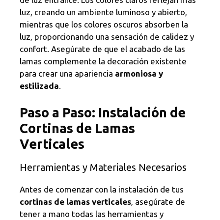
luz, creando un ambiente luminoso y abierto,
mientras que los colores oscuros absorben la
luz, proporcionando una sensación de calidez y
confort. Asegúrate de que el acabado de las
lamas complemente la decoración existente
para crear una apariencia
armoniosa y
estilizada
.
Paso a Paso: Instalación de
Cortinas de Lamas
Verticales
Herramientas y Materiales Necesarios
Antes de comenzar con la instalación de tus
cortinas de lamas verticales
, asegúrate de
tener a mano todas las herramientas y