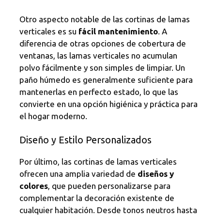
Otro aspecto notable de las cortinas de lamas
verticales es su
fácil mantenimiento
. A
diferencia de otras opciones de cobertura de
ventanas, las lamas verticales no acumulan
polvo fácilmente y son simples de limpiar. Un
paño húmedo es generalmente suficiente para
mantenerlas en perfecto estado, lo que las
convierte en una opción higiénica y práctica para
el hogar moderno.
Diseño y Estilo Personalizados
Por último, las cortinas de lamas verticales
ofrecen una amplia variedad de
diseños y
colores
, que pueden personalizarse para
complementar la decoración existente de
cualquier habitación. Desde tonos neutros hasta