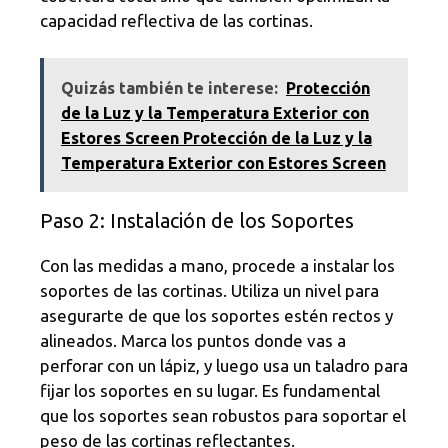
capacidad reflectiva de las cortinas.
Quizás también te interese:
Protección
de la Luz y la Temperatura Exterior con
Estores Screen Protección de la Luz y la
Temperatura Exterior con Estores Screen
Paso 2: Instalación de los Soportes
Con las medidas a mano, procede a instalar los
soportes de las cortinas. Utiliza un nivel para
asegurarte de que los soportes estén rectos y
alineados. Marca los puntos donde vas a
perforar con un lápiz, y luego usa un taladro para
fijar los soportes en su lugar. Es fundamental
que los soportes sean robustos para soportar el
peso de las cortinas reflectantes.