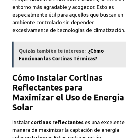
entorno más agradable y acogedor. Esto es
especialmente útil para aquellos que buscan un
ambiente controlado sin depender
excesivamente de tecnologías de climatización.
Quizás también te interese:
¿Cómo
Funcionan las Cortinas Térmicas?
Cómo Instalar Cortinas
Reflectantes para
Maximizar el Uso de Energía
Solar
Instalar
cortinas reflectantes
es una excelente
manera de maximizar la captación de energía
solar en tu hogar. Estas cortinas están