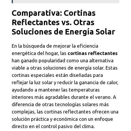
Comparativa: Cortinas
Reflectantes vs. Otras
Soluciones de Energía Solar
En la búsqueda de mejorar la eficiencia
energética del hogar, las
cortinas reflectantes
han ganado popularidad como una alternativa
viable a otras soluciones de energía solar. Estas
cortinas especiales están diseñadas para
reflejar la luz solar y reducir la ganancia de calor,
ayudando a mantener las temperaturas
interiores más agradables durante el verano. A
diferencia de otras tecnologías solares más
complejas, las cortinas reflectantes ofrecen una
solución práctica y económica con un enfoque
directo en el control pasivo del clima.