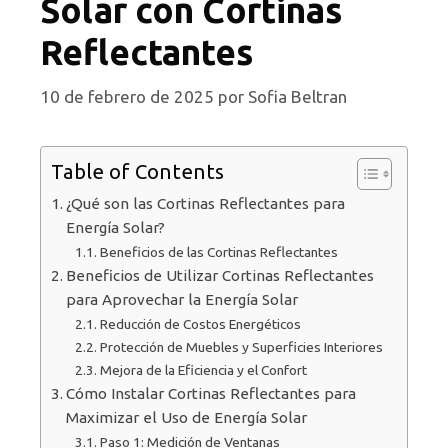
Solar con Cortinas
Reflectantes
10 de febrero de 2025
por
Sofia Beltran
Table of Contents
¿Qué son las Cortinas Reflectantes para
Energía Solar?
Beneficios de las Cortinas Reflectantes
Beneficios de Utilizar Cortinas Reflectantes
para Aprovechar la Energía Solar
Reducción de Costos Energéticos
Protección de Muebles y Superficies Interiores
Mejora de la Eficiencia y el Confort
Cómo Instalar Cortinas Reflectantes para
Maximizar el Uso de Energía Solar
Paso 1: Medición de Ventanas