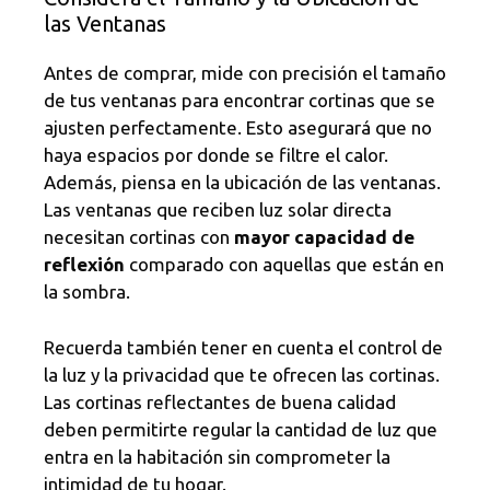
las Ventanas
Antes de comprar, mide con precisión el tamaño
de tus ventanas para encontrar cortinas que se
ajusten perfectamente. Esto asegurará que no
haya espacios por donde se filtre el calor.
Además, piensa en la ubicación de las ventanas.
Las ventanas que reciben luz solar directa
necesitan cortinas con
mayor capacidad de
reflexión
comparado con aquellas que están en
la sombra.
Recuerda también tener en cuenta el control de
la luz y la privacidad que te ofrecen las cortinas.
Las cortinas reflectantes de buena calidad
deben permitirte regular la cantidad de luz que
entra en la habitación sin comprometer la
intimidad de tu hogar.