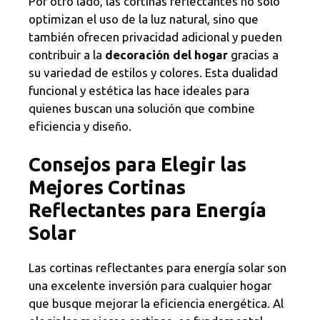
Por otro lado, las cortinas reflectantes no sólo
optimizan el uso de la luz natural, sino que
también ofrecen privacidad adicional y pueden
contribuir a la
decoración del hogar
gracias a
su variedad de estilos y colores. Esta dualidad
funcional y estética las hace ideales para
quienes buscan una solución que combine
eficiencia y diseño.
Consejos para Elegir las
Mejores Cortinas
Reflectantes para Energía
Solar
Las cortinas reflectantes para energía solar son
una excelente inversión para cualquier hogar
que busque mejorar la eficiencia energética. Al