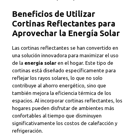
Beneficios de Utilizar
Cortinas Reflectantes para
Aprovechar la Energía Solar
Las cortinas reflectantes se han convertido en
una solución innovadora para maximizar el uso
de la
energía solar
en el hogar. Este tipo de
cortinas está diseñado específicamente para
reflejar los rayos solares, lo que no solo
contribuye al ahorro energético, sino que
también mejora la eficiencia térmica de los
espacios. Al incorporar cortinas reflectantes, los
hogares pueden disfrutar de ambientes más
confortables al tiempo que disminuyen
significativamente los costos de calefacción y
refrigeración.