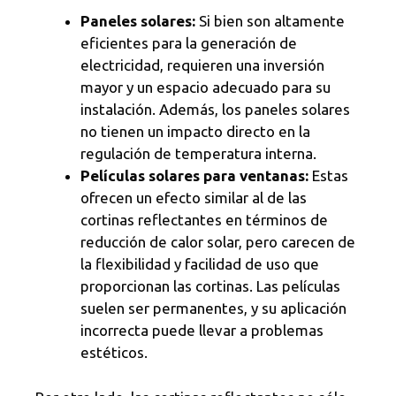
Paneles solares:
Si bien son altamente
eficientes para la generación de
electricidad, requieren una inversión
mayor y un espacio adecuado para su
instalación. Además, los paneles solares
no tienen un impacto directo en la
regulación de temperatura interna.
Películas solares para ventanas:
Estas
ofrecen un efecto similar al de las
cortinas reflectantes en términos de
reducción de calor solar, pero carecen de
la flexibilidad y facilidad de uso que
proporcionan las cortinas. Las películas
suelen ser permanentes, y su aplicación
incorrecta puede llevar a problemas
estéticos.