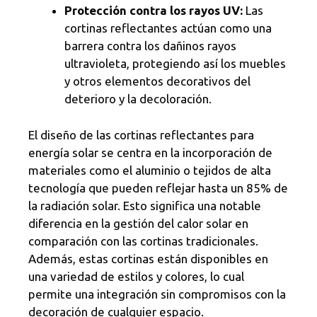
Protección contra los rayos UV:
Las
cortinas reflectantes actúan como una
barrera contra los dañinos rayos
ultravioleta, protegiendo así los muebles
y otros elementos decorativos del
deterioro y la decoloración.
El diseño de las cortinas reflectantes para
energía solar se centra en la incorporación de
materiales como el aluminio o tejidos de alta
tecnología que pueden reflejar hasta un 85% de
la radiación solar. Esto significa una notable
diferencia en la gestión del calor solar en
comparación con las cortinas tradicionales.
Además, estas cortinas están disponibles en
una variedad de estilos y colores, lo cual
permite una integración sin compromisos con la
decoración de cualquier espacio.