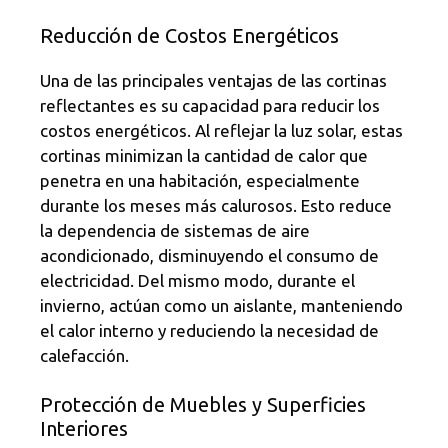
Reducción de Costos Energéticos
Una de las principales ventajas de las cortinas
reflectantes es su capacidad para reducir los
costos energéticos. Al reflejar la luz solar, estas
cortinas minimizan la cantidad de calor que
penetra en una habitación, especialmente
durante los meses más calurosos. Esto reduce
la dependencia de sistemas de aire
acondicionado, disminuyendo el consumo de
electricidad. Del mismo modo, durante el
invierno, actúan como un aislante, manteniendo
el calor interno y reduciendo la necesidad de
calefacción.
Protección de Muebles y Superficies
Interiores