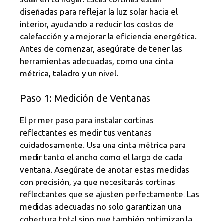
diseñadas para reflejar la luz solar hacia el
interior, ayudando a reducir los costos de
calefacción y a mejorar la eficiencia energética.
Antes de comenzar, asegúrate de tener las
herramientas adecuadas, como una cinta
métrica, taladro y un nivel.
Paso 1: Medición de Ventanas
El primer paso para instalar cortinas
reflectantes es medir tus ventanas
cuidadosamente. Usa una cinta métrica para
medir tanto el ancho como el largo de cada
ventana. Asegúrate de anotar estas medidas
con precisión, ya que necesitarás cortinas
reflectantes que se ajusten perfectamente. Las
medidas adecuadas no solo garantizan una
cobertura total sino que también optimizan la