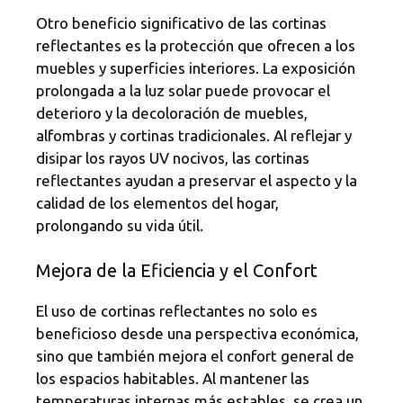
Otro beneficio significativo de las cortinas
reflectantes es la protección que ofrecen a los
muebles y superficies interiores. La exposición
prolongada a la luz solar puede provocar el
deterioro y la decoloración de muebles,
alfombras y cortinas tradicionales. Al reflejar y
disipar los rayos UV nocivos, las cortinas
reflectantes ayudan a preservar el aspecto y la
calidad de los elementos del hogar,
prolongando su vida útil.
Mejora de la Eficiencia y el Confort
El uso de cortinas reflectantes no solo es
beneficioso desde una perspectiva económica,
sino que también mejora el confort general de
los espacios habitables. Al mantener las
temperaturas internas más estables, se crea un