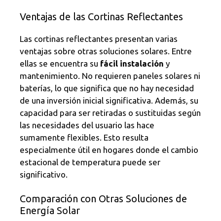
Ventajas de las Cortinas Reflectantes
Las cortinas reflectantes presentan varias
ventajas sobre otras soluciones solares. Entre
ellas se encuentra su
fácil instalación
y
mantenimiento. No requieren paneles solares ni
baterías, lo que significa que no hay necesidad
de una inversión inicial significativa. Además, su
capacidad para ser retiradas o sustituidas según
las necesidades del usuario las hace
sumamente flexibles. Esto resulta
especialmente útil en hogares donde el cambio
estacional de temperatura puede ser
significativo.
Comparación con Otras Soluciones de
Energía Solar