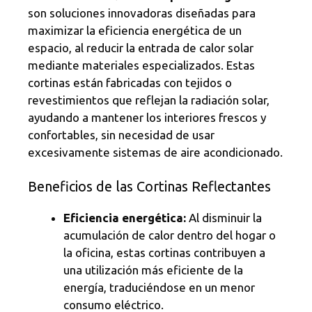
son soluciones innovadoras diseñadas para
maximizar la eficiencia energética de un
espacio, al reducir la entrada de calor solar
mediante materiales especializados. Estas
cortinas están fabricadas con tejidos o
revestimientos que reflejan la radiación solar,
ayudando a mantener los interiores frescos y
confortables, sin necesidad de usar
excesivamente sistemas de aire acondicionado.
Beneficios de las Cortinas Reflectantes
Eficiencia energética:
Al disminuir la
acumulación de calor dentro del hogar o
la oficina, estas cortinas contribuyen a
una utilización más eficiente de la
energía, traduciéndose en un menor
consumo eléctrico.