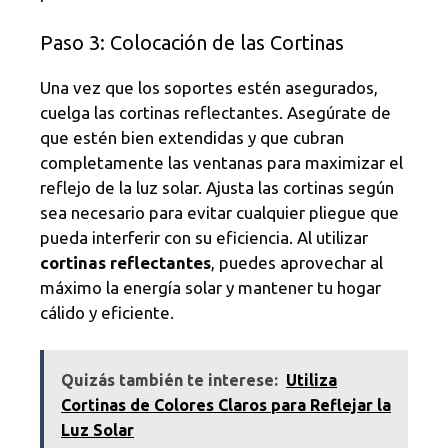
Paso 3: Colocación de las Cortinas
Una vez que los soportes estén asegurados,
cuelga las cortinas reflectantes. Asegúrate de
que estén bien extendidas y que cubran
completamente las ventanas para maximizar el
reflejo de la luz solar. Ajusta las cortinas según
sea necesario para evitar cualquier pliegue que
pueda interferir con su eficiencia. Al utilizar
cortinas reflectantes
, puedes aprovechar al
máximo la energía solar y mantener tu hogar
cálido y eficiente.
Quizás también te interese:
Utiliza
Cortinas de Colores Claros para Reflejar la
Luz Solar