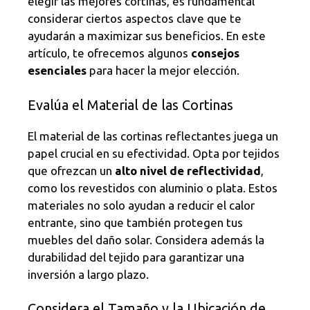
elegir las mejores cortinas, es fundamental
considerar ciertos aspectos clave que te
ayudarán a maximizar sus beneficios. En este
artículo, te ofrecemos algunos
consejos
esenciales
para hacer la mejor elección.
Evalúa el Material de las Cortinas
El material de las cortinas reflectantes juega un
papel crucial en su efectividad. Opta por tejidos
que ofrezcan un
alto nivel de reflectividad
,
como los revestidos con aluminio o plata. Estos
materiales no solo ayudan a reducir el calor
entrante, sino que también protegen tus
muebles del daño solar. Considera además la
durabilidad del tejido para garantizar una
inversión a largo plazo.
Considera el Tamaño y la Ubicación de