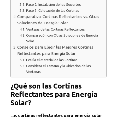
Paso 2: Instalación de los Soportes
Paso 3: Colocación de las Cortinas
Comparativa: Cortinas Reflectantes vs. Otras
Soluciones de Energía Solar
Ventajas de las Cortinas Reflectantes
Comparación con Otras Soluciones de Energía
Solar
Consejos para Elegir las Mejores Cortinas
Reflectantes para Energía Solar
Evalúa el Material de las Cortinas
Considera el Tamaño y la Ubicación de las
Ventanas
¿Qué son las Cortinas
Reflectantes para Energía
Solar?
Las
cortinas reflectantes para energía solar