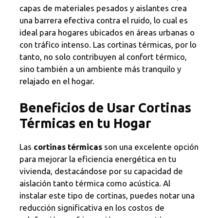
capas de materiales pesados y aislantes crea
una barrera efectiva contra el ruido, lo cual es
ideal para hogares ubicados en áreas urbanas o
con tráfico intenso. Las cortinas térmicas, por lo
tanto, no solo contribuyen al confort térmico,
sino también a un ambiente más tranquilo y
relajado en el hogar.
Beneficios de Usar Cortinas
Térmicas en tu Hogar
Las
cortinas térmicas
son una excelente opción
para mejorar la eficiencia energética en tu
vivienda, destacándose por su capacidad de
aislación tanto térmica como acústica. Al
instalar este tipo de cortinas, puedes notar una
reducción significativa en los costos de