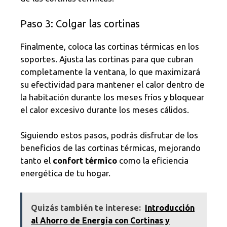
Paso 3: Colgar las cortinas
Finalmente, coloca las cortinas térmicas en los
soportes. Ajusta las cortinas para que cubran
completamente la ventana, lo que maximizará
su efectividad para mantener el calor dentro de
la habitación durante los meses fríos y bloquear
el calor excesivo durante los meses cálidos.
Siguiendo estos pasos, podrás disfrutar de los
beneficios de las cortinas térmicas, mejorando
tanto el
confort térmico
como la eficiencia
energética de tu hogar.
Quizás también te interese:
Introducción
al Ahorro de Energía con Cortinas y