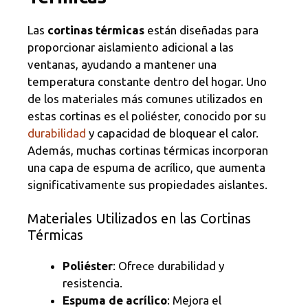
Las
cortinas térmicas
están diseñadas para
proporcionar aislamiento adicional a las
ventanas, ayudando a mantener una
temperatura constante dentro del hogar. Uno
de los materiales más comunes utilizados en
estas cortinas es el poliéster, conocido por su
durabilidad
y capacidad de bloquear el calor.
Además, muchas cortinas térmicas incorporan
una capa de espuma de acrílico, que aumenta
significativamente sus propiedades aislantes.
Materiales Utilizados en las Cortinas
Térmicas
Poliéster
: Ofrece durabilidad y
resistencia.
Espuma de acrílico
: Mejora el