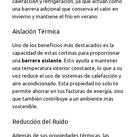
calefacción y refrigeración, ya que actúan como
una barrera adicional que conserva el calor en
invierno y mantiene el frío en verano.
Aislación Térmica
Uno de los beneficios más destacados es la
capacidad de estas cortinas para proporcionar
una
barrera aislante
. Esto ayuda a mantener
una temperatura interior constante, lo que a su
vez reduce el uso de sistemas de calefacción y
aire acondicionado. Esta propiedad no solo te
permite ahorrar en tus facturas de energía, sino
que también contribuye a un ambiente más
sostenible.
Reducción del Ruido
Además de sus propiedades térmicas, las