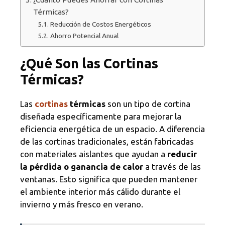
Térmicas?
Reducción de Costos Energéticos
Ahorro Potencial Anual
¿Qué Son las Cortinas
Térmicas?
Las
cortinas
térmicas
son un tipo de cortina
diseñada específicamente para mejorar la
eficiencia energética de un espacio. A diferencia
de las cortinas tradicionales, están fabricadas
con materiales aislantes que ayudan a
reducir
la pérdida o ganancia de calor
a través de las
ventanas. Esto significa que pueden mantener
el ambiente interior más cálido durante el
invierno y más fresco en verano.