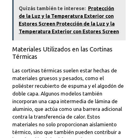
Quizás también te interese:
Protección
de la Luz y la Temperatura Exterior con
Estores Screen Protección de la Luz y la
Temperatura Exterior con Estores Screen
Materiales Utilizados en las Cortinas
Térmicas
Las cortinas térmicas suelen estar hechas de
materiales gruesos y pesados, como el
poliéster recubierto de espuma y el algodón de
doble capa. Algunos modelos también
incorporan una capa intermedia de lámina de
aluminio, que actúa como una barrera adicional
contra la transferencia de calor. Estos
materiales no solo proporcionan aislamiento
térmico, sino que también pueden contribuir a