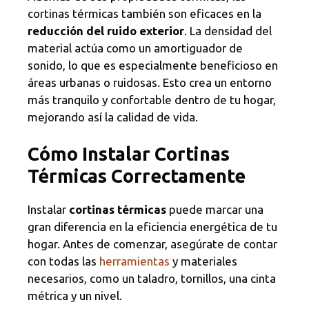
cortinas térmicas también son eficaces en la
reducción del ruido exterior
. La densidad del
material actúa como un amortiguador de
sonido, lo que es especialmente beneficioso en
áreas urbanas o ruidosas. Esto crea un entorno
más tranquilo y confortable dentro de tu hogar,
mejorando así la calidad de vida.
Cómo Instalar Cortinas
Térmicas Correctamente
Instalar
cortinas térmicas
puede marcar una
gran diferencia en la eficiencia energética de tu
hogar. Antes de comenzar, asegúrate de contar
con todas las
herramientas
y materiales
necesarios, como un taladro, tornillos, una cinta
métrica y un nivel.