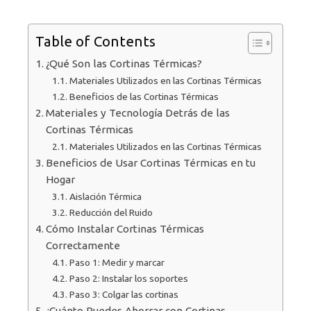
Table of Contents
¿Qué Son las Cortinas Térmicas?
Materiales Utilizados en las Cortinas Térmicas
Beneficios de las Cortinas Térmicas
Materiales y Tecnología Detrás de las
Cortinas Térmicas
Materiales Utilizados en las Cortinas Térmicas
Beneficios de Usar Cortinas Térmicas en tu
Hogar
Aislación Térmica
Reducción del Ruido
Cómo Instalar Cortinas Térmicas
Correctamente
Paso 1: Medir y marcar
Paso 2: Instalar los soportes
Paso 3: Colgar las cortinas
¿Cuánto Puedes Ahorrar con Cortinas