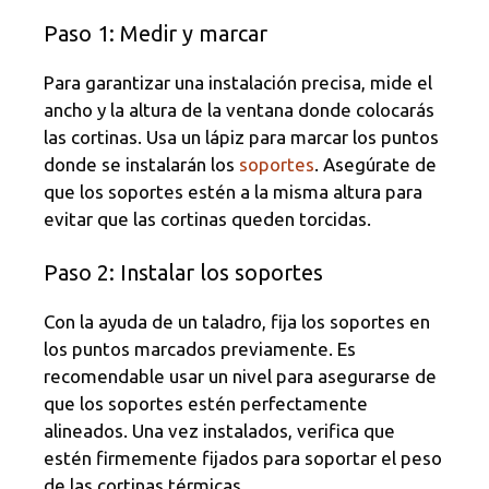
Paso 1: Medir y marcar
Para garantizar una instalación precisa, mide el
ancho y la altura de la ventana donde colocarás
las cortinas. Usa un lápiz para marcar los puntos
donde se instalarán los
soportes
. Asegúrate de
que los soportes estén a la misma altura para
evitar que las cortinas queden torcidas.
Paso 2: Instalar los soportes
Con la ayuda de un taladro, fija los soportes en
los puntos marcados previamente. Es
recomendable usar un nivel para asegurarse de
que los soportes estén perfectamente
alineados. Una vez instalados, verifica que
estén firmemente fijados para soportar el peso
de las cortinas térmicas.