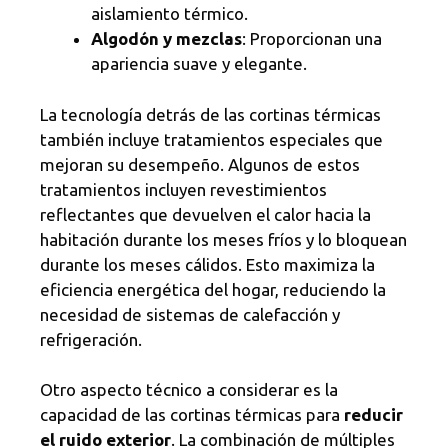
aislamiento térmico.
Algodón y mezclas
: Proporcionan una
apariencia suave y elegante.
La tecnología detrás de las cortinas térmicas
también incluye tratamientos especiales que
mejoran su desempeño. Algunos de estos
tratamientos incluyen revestimientos
reflectantes que devuelven el calor hacia la
habitación durante los meses fríos y lo bloquean
durante los meses cálidos. Esto maximiza la
eficiencia energética del hogar, reduciendo la
necesidad de sistemas de calefacción y
refrigeración.
Otro aspecto técnico a considerar es la
capacidad de las cortinas térmicas para
reducir
el ruido exterior
. La combinación de múltiples