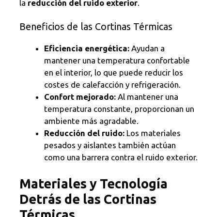
la
reducción del ruido exterior
.
Beneficios de las Cortinas Térmicas
Eficiencia energética:
Ayudan a
mantener una temperatura confortable
en el interior, lo que puede reducir los
costes de calefacción y refrigeración.
Confort mejorado:
Al mantener una
temperatura constante, proporcionan un
ambiente más agradable.
Reducción del ruido:
Los materiales
pesados y aislantes también actúan
como una barrera contra el ruido exterior.
Materiales y Tecnología
Detrás de las Cortinas
Térmicas