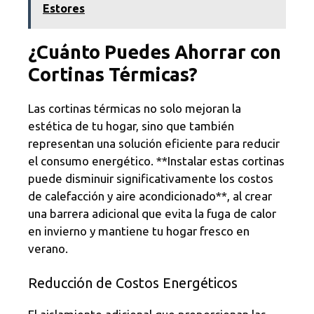
Estores
¿Cuánto Puedes Ahorrar con
Cortinas Térmicas?
Las cortinas térmicas no solo mejoran la
estética de tu hogar, sino que también
representan una solución eficiente para reducir
el consumo energético. **Instalar estas cortinas
puede disminuir significativamente los costos
de calefacción y aire acondicionado**, al crear
una barrera adicional que evita la fuga de calor
en invierno y mantiene tu hogar fresco en
verano.
Reducción de Costos Energéticos