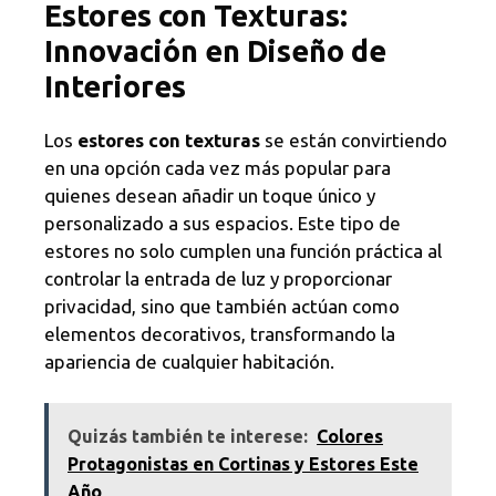
Estores con Texturas:
Innovación en Diseño de
Interiores
Los
estores con texturas
se están convirtiendo
en una opción cada vez más popular para
quienes desean añadir un toque único y
personalizado a sus espacios. Este tipo de
estores no solo cumplen una función práctica al
controlar la entrada de luz y proporcionar
privacidad, sino que también actúan como
elementos decorativos, transformando la
apariencia de cualquier habitación.
Quizás también te interese:
Colores
Protagonistas en Cortinas y Estores Este
Año