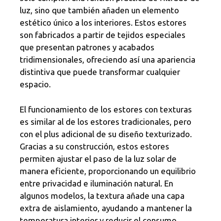
luz, sino que también añaden un elemento
estético único a los interiores. Estos estores
son fabricados a partir de tejidos especiales
que presentan patrones y acabados
tridimensionales, ofreciendo así una apariencia
distintiva que puede transformar cualquier
espacio.
El funcionamiento de los estores con texturas
es similar al de los estores tradicionales, pero
con el plus adicional de su diseño texturizado.
Gracias a su construcción, estos estores
permiten ajustar el paso de la luz solar de
manera eficiente, proporcionando un equilibrio
entre privacidad e iluminación natural. En
algunos modelos, la textura añade una capa
extra de aislamiento, ayudando a mantener la
temperatura interior y reducir el consumo