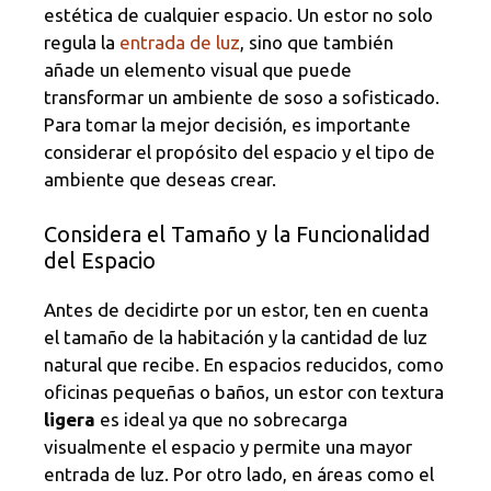
estética de cualquier espacio. Un estor no solo
regula la
entrada de luz
, sino que también
añade un elemento visual que puede
transformar un ambiente de soso a sofisticado.
Para tomar la mejor decisión, es importante
considerar el propósito del espacio y el tipo de
ambiente que deseas crear.
Considera el Tamaño y la Funcionalidad
del Espacio
Antes de decidirte por un estor, ten en cuenta
el tamaño de la habitación y la cantidad de luz
natural que recibe. En espacios reducidos, como
oficinas pequeñas o baños, un estor con textura
ligera
es ideal ya que no sobrecarga
visualmente el espacio y permite una mayor
entrada de luz. Por otro lado, en áreas como el