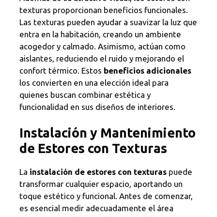
texturas proporcionan beneficios funcionales.
Las texturas pueden ayudar a suavizar la luz que
entra en la habitación, creando un ambiente
acogedor y calmado. Asimismo, actúan como
aislantes, reduciendo el ruido y mejorando el
confort térmico. Estos
beneficios adicionales
los convierten en una elección ideal para
quienes buscan combinar estética y
funcionalidad en sus diseños de interiores.
Instalación y Mantenimiento
de Estores con Texturas
La
instalación de estores con texturas
puede
transformar cualquier espacio, aportando un
toque estético y funcional. Antes de comenzar,
es esencial medir adecuadamente el área