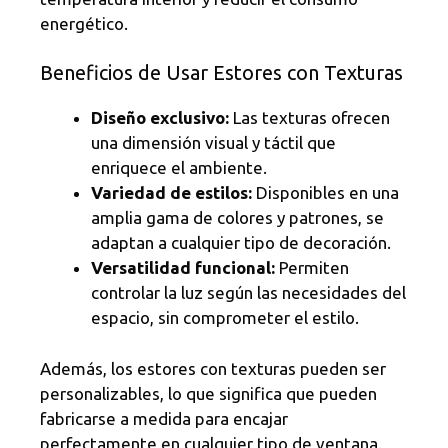
energético.
Beneficios de Usar Estores con Texturas
Diseño exclusivo:
Las texturas ofrecen
una dimensión visual y táctil que
enriquece el ambiente.
Variedad de estilos:
Disponibles en una
amplia gama de colores y patrones, se
adaptan a cualquier tipo de decoración.
Versatilidad funcional:
Permiten
controlar la luz según las necesidades del
espacio, sin comprometer el estilo.
Además, los estores con texturas pueden ser
personalizables, lo que significa que pueden
fabricarse a medida para encajar
perfectamente en cualquier tipo de ventana.