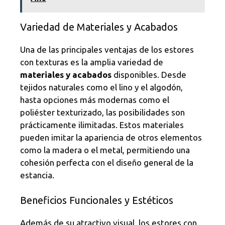
Variedad de Materiales y Acabados
Una de las principales ventajas de los estores
con texturas es la amplia variedad de
materiales y acabados
disponibles. Desde
tejidos naturales como el lino y el algodón,
hasta opciones más modernas como el
poliéster texturizado, las posibilidades son
prácticamente ilimitadas. Estos materiales
pueden imitar la apariencia de otros elementos
como la madera o el metal, permitiendo una
cohesión perfecta con el diseño general de la
estancia.
Beneficios Funcionales y Estéticos
Además de su atractivo visual, los estores con