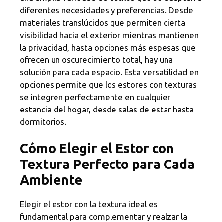
diferentes necesidades y preferencias. Desde
materiales translúcidos que permiten cierta
visibilidad hacia el exterior mientras mantienen
la privacidad, hasta opciones más espesas que
ofrecen un oscurecimiento total, hay una
solución para cada espacio. Esta versatilidad en
opciones permite que los estores con texturas
se integren perfectamente en cualquier
estancia del hogar, desde salas de estar hasta
dormitorios.
Cómo Elegir el Estor con
Textura Perfecto para Cada
Ambiente
Elegir el estor con la textura ideal es
fundamental para complementar y realzar la