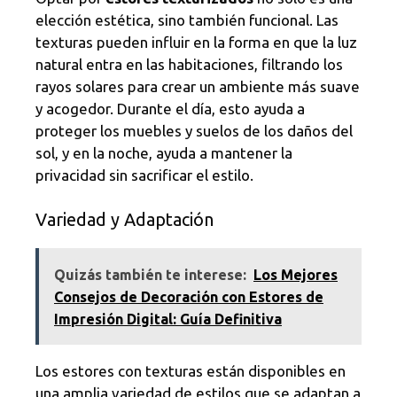
elección estética, sino también funcional. Las
texturas pueden influir en la forma en que la luz
natural entra en las habitaciones, filtrando los
rayos solares para crear un ambiente más suave
y acogedor. Durante el día, esto ayuda a
proteger los muebles y suelos de los daños del
sol, y en la noche, ayuda a mantener la
privacidad sin sacrificar el estilo.
Variedad y Adaptación
Quizás también te interese:
Los Mejores
Consejos de Decoración con Estores de
Impresión Digital: Guía Definitiva
Los estores con texturas están disponibles en
una amplia variedad de estilos que se adaptan a