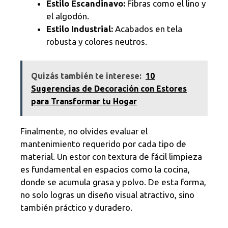
Estilo Escandinavo:
Fibras como el lino y
el algodón.
Estilo Industrial:
Acabados en tela
robusta y colores neutros.
Quizás también te interese:
10
Sugerencias de Decoración con Estores
para Transformar tu Hogar
Finalmente, no olvides evaluar el
mantenimiento requerido por cada tipo de
material. Un estor con textura de fácil limpieza
es fundamental en espacios como la cocina,
donde se acumula grasa y polvo. De esta forma,
no solo logras un diseño visual atractivo, sino
también práctico y duradero.