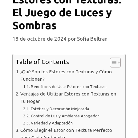
El Juego de Luces y
Sombras
18 de octubre de 2024
por
Sofia Beltran
Table of Contents
¿Qué Son los Estores con Texturas y Cómo
Funcionan?
Beneficios de Usar Estores con Texturas
Ventajas de Utilizar Estores con Texturas en
Tu Hogar
Estética y Decoración Mejorada
Control de Luz y Ambiente Acogedor
Variedad y Adaptación
Cómo Elegir el Estor con Textura Perfecto
para Cada Ambiente