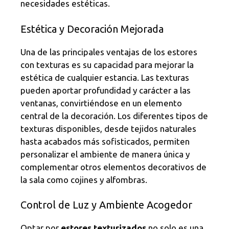
necesidades estéticas.
Estética y Decoración Mejorada
Una de las principales ventajas de los estores
con texturas es su capacidad para mejorar la
estética de cualquier estancia. Las texturas
pueden aportar profundidad y carácter a las
ventanas, convirtiéndose en un elemento
central de la decoración. Los diferentes tipos de
texturas disponibles, desde tejidos naturales
hasta acabados más sofisticados, permiten
personalizar el ambiente de manera única y
complementar otros elementos decorativos de
la sala como cojines y alfombras.
Control de Luz y Ambiente Acogedor
Optar por
estores texturizados
no solo es una