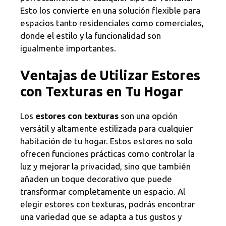
Esto los convierte en una solución flexible para
espacios tanto residenciales como comerciales,
donde el estilo y la funcionalidad son
igualmente importantes.
Ventajas de Utilizar Estores
con Texturas en Tu Hogar
Los
estores con texturas
son una opción
versátil y altamente estilizada para cualquier
habitación de tu hogar. Estos estores no solo
ofrecen funciones prácticas como controlar la
luz y mejorar la privacidad, sino que también
añaden un toque decorativo que puede
transformar completamente un espacio. Al
elegir estores con texturas, podrás encontrar
una variedad que se adapta a tus gustos y