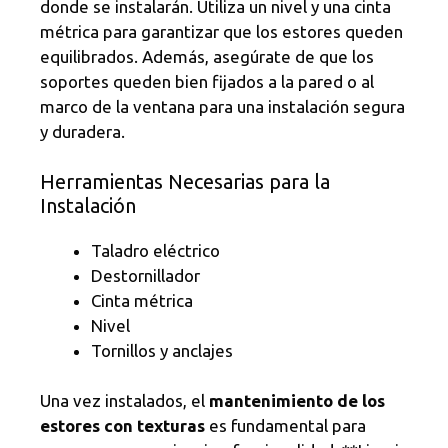
donde se instalarán. Utiliza un nivel y una cinta
métrica para garantizar que los estores queden
equilibrados. Además, asegúrate de que los
soportes queden bien fijados a la pared o al
marco de la ventana para una instalación segura
y duradera.
Herramientas Necesarias para la
Instalación
Taladro eléctrico
Destornillador
Cinta métrica
Nivel
Tornillos y anclajes
Una vez instalados, el
mantenimiento de los
estores con texturas
es fundamental para