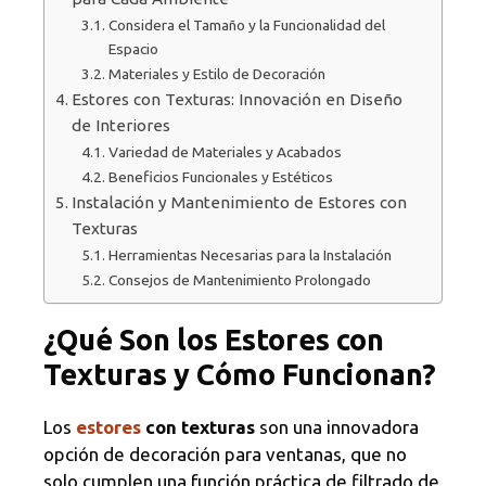
Considera el Tamaño y la Funcionalidad del
Espacio
Materiales y Estilo de Decoración
Estores con Texturas: Innovación en Diseño
de Interiores
Variedad de Materiales y Acabados
Beneficios Funcionales y Estéticos
Instalación y Mantenimiento de Estores con
Texturas
Herramientas Necesarias para la Instalación
Consejos de Mantenimiento Prolongado
¿Qué Son los Estores con
Texturas y Cómo Funcionan?
Los
estores
con texturas
son una innovadora
opción de decoración para ventanas, que no
solo cumplen una función práctica de filtrado de