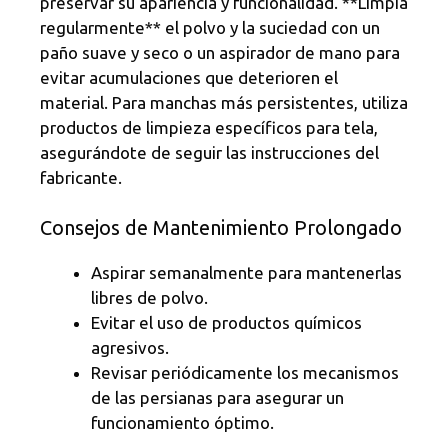
preservar su apariencia y funcionalidad. **Limpia
regularmente** el polvo y la suciedad con un
paño suave y seco o un aspirador de mano para
evitar acumulaciones que deterioren el
material. Para manchas más persistentes, utiliza
productos de limpieza específicos para tela,
asegurándote de seguir las instrucciones del
fabricante.
Consejos de Mantenimiento Prolongado
Aspirar semanalmente para mantenerlas
libres de polvo.
Evitar el uso de productos químicos
agresivos.
Revisar periódicamente los mecanismos
de las persianas para asegurar un
funcionamiento óptimo.