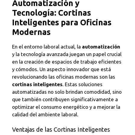
Automatización y
Tecnología: Cortinas
Inteligentes para Oficinas
Modernas
En el entorno laboral actual, la
automatización
y la tecnología avanzada juegan un papel crucial
en la creación de espacios de trabajo eficientes
y cómodos. Un aspecto innovador que está
revolucionando las oficinas modernas son las
cortinas inteligentes
. Estas soluciones
automatizadas no solo brindan comodidad, sino
que también contribuyen significativamente a
optimizar el consumo energético y a mejorar la
calidad del ambiente laboral.
Ventajas de las Cortinas Inteligentes