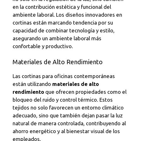
en la contribución estética y funcional del
ambiente laboral. Los diseños innovadores en
cortinas están marcando tendencia por su
capacidad de combinar tecnología y estilo,
asegurando un ambiente laboral más
confortable y productivo.
Materiales de Alto Rendimiento
Las cortinas para oficinas contemporáneas
están utilizando
materiales de alto
rendimiento
que ofrecen propiedades como el
bloqueo del ruido y control térmico. Estos
tejidos no solo favorecen un entorno climático
adecuado, sino que también dejan pasar la luz
natural de manera controlada, contribuyendo al
ahorro energético y al bienestar visual de los
empleados.