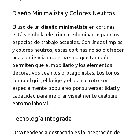
Diseño Minimalista y Colores Neutros
El uso de un
diseño minimalista
en cortinas
está siendo la elección predominante para los
espacios de trabajo actuales. Con líneas limpias
y colores neutros, estas cortinas no solo ofrecen
una apariencia moderna sino que también
permiten que el mobiliario y los elementos
decorativos sean los protagonistas. Los tonos
como el gris, el beige y el blanco roto son
especialmente populares por su versatilidad y
capacidad para mejorar visualmente cualquier
entorno laboral.
Tecnología Integrada
Otra tendencia destacada es la integración de