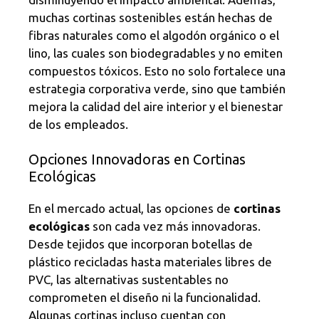
muchas cortinas sostenibles están hechas de
fibras naturales como el algodón orgánico o el
lino, las cuales son biodegradables y no emiten
compuestos tóxicos. Esto no solo fortalece una
estrategia corporativa verde, sino que también
mejora la calidad del aire interior y el bienestar
de los empleados.
Opciones Innovadoras en Cortinas
Ecológicas
En el mercado actual, las opciones de
cortinas
ecológicas
son cada vez más innovadoras.
Desde tejidos que incorporan botellas de
plástico recicladas hasta materiales libres de
PVC, las alternativas sustentables no
comprometen el diseño ni la funcionalidad.
Algunas cortinas incluso cuentan con