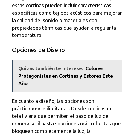
estas cortinas pueden incluir características
específicas como tejidos acústicos para mejorar
la calidad del sonido o materiales con
propiedades térmicas que ayuden a regular la
temperatura.
Opciones de Diseño
Quizás también te interese:
Colores
Protagonistas en Cortinas y Estores Este
Año
En cuanto a diseño, las opciones son
prácticamente ilimitadas. Desde cortinas de
tela liviana que permiten el paso de luz de
manera sutil hasta soluciones más robustas que
bloquean completamente la luz, la