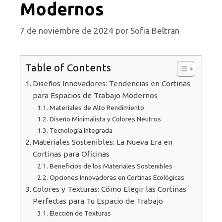
Modernos
7 de noviembre de 2024
por
Sofia Beltran
Table of Contents
Diseños Innovadores: Tendencias en Cortinas
para Espacios de Trabajo Modernos
Materiales de Alto Rendimiento
Diseño Minimalista y Colores Neutros
Tecnología Integrada
Materiales Sostenibles: La Nueva Era en
Cortinas para Oficinas
Beneficios de los Materiales Sostenibles
Opciones Innovadoras en Cortinas Ecológicas
Colores y Texturas: Cómo Elegir las Cortinas
Perfectas para Tu Espacio de Trabajo
Elección de Texturas