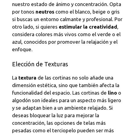
nuestro estado de ánimo y concentración. Opta
por tonos
neutros
como el blanco, beige o gris
si buscas un entorno calmante y profesional. Por
otro lado, si quieres
estimular la creatividad
,
considera colores más vivos como el verde o el
azul, conocidos por promover la relajación y el
enfoque.
Elección de Texturas
La
textura
de las cortinas no solo añade una
dimensión estética, sino que también afecta la
funcionalidad del espacio. Las cortinas de
lino
o
algodón son ideales para un aspecto más ligero
y se adaptan bien a un ambiente relajado. Si
deseas bloquear la luz para mejorar la
concentración, las opciones de telas más
pesadas como el terciopelo pueden ser más