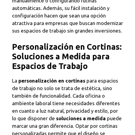
manualmente o configurando rutinas
automáticas. Además, su fácil instalación y
configuración hacen que sean una opción
atractiva para empresas que buscan modernizar
sus espacios de trabajo sin grandes inversiones.
Personalización en Cortinas:
Soluciones a Medida para
Espacios de Trabajo
La
personalización en cortinas
para espacios
de trabajo no solo se trata de estética, sino
también de funcionalidad. Cada oficina o
ambiente laboral tiene necesidades diferentes
en cuanto a luz natural, privacidad y estilo, por
lo que disponer de
soluciones a medida
puede
marcar una gran diferencia. Optar por cortinas
personalizadas permite que el diseño se