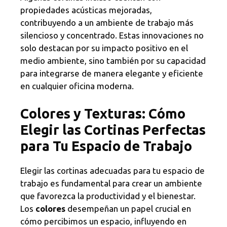
propiedades acústicas mejoradas,
contribuyendo a un ambiente de trabajo más
silencioso y concentrado. Estas innovaciones no
solo destacan por su impacto positivo en el
medio ambiente, sino también por su capacidad
para integrarse de manera elegante y eficiente
en cualquier oficina moderna.
Colores y Texturas: Cómo
Elegir las Cortinas Perfectas
para Tu Espacio de Trabajo
Elegir las cortinas adecuadas para tu espacio de
trabajo es fundamental para crear un ambiente
que favorezca la productividad y el bienestar.
Los
colores
desempeñan un papel crucial en
cómo percibimos un espacio, influyendo en