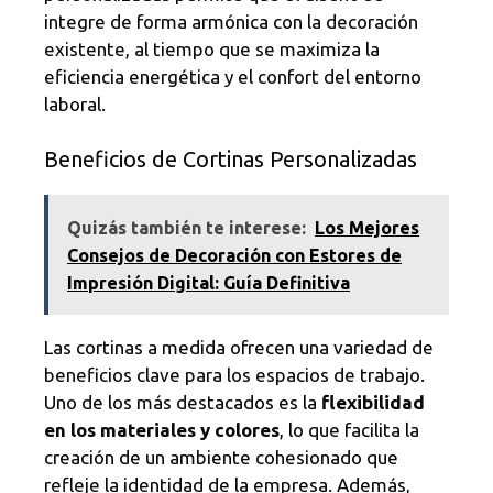
integre de forma armónica con la decoración
existente, al tiempo que se maximiza la
eficiencia energética y el confort del entorno
laboral.
Beneficios de Cortinas Personalizadas
Quizás también te interese:
Los Mejores
Consejos de Decoración con Estores de
Impresión Digital: Guía Definitiva
Las cortinas a medida ofrecen una variedad de
beneficios clave para los espacios de trabajo.
Uno de los más destacados es la
flexibilidad
en los materiales y colores
, lo que facilita la
creación de un ambiente cohesionado que
refleje la identidad de la empresa. Además,