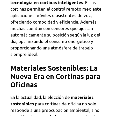
tecnología en cortinas inteligentes
. Estas
cortinas permiten el control remoto mediante
aplicaciones móviles o asistentes de voz,
ofreciendo comodidad y eficiencia. Además,
muchas cuentan con sensores que ajustan
automáticamente su posición según la luz del
día, optimizando el consumo energético y
proporcionando una atmósfera de trabajo
siempre ideal.
Materiales Sostenibles: La
Nueva Era en Cortinas para
Oficinas
En la actualidad, la elección de
materiales
sostenibles
para cortinas de oficina no solo
responde a una preocupación ambiental, sino