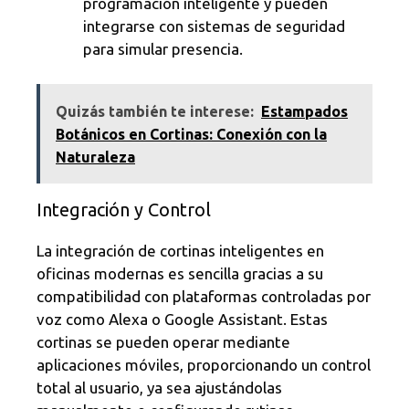
programación inteligente y pueden
integrarse con sistemas de seguridad
para simular presencia.
Quizás también te interese:
Estampados
Botánicos en Cortinas: Conexión con la
Naturaleza
Integración y Control
La integración de cortinas inteligentes en
oficinas modernas es sencilla gracias a su
compatibilidad con plataformas controladas por
voz como Alexa o Google Assistant. Estas
cortinas se pueden operar mediante
aplicaciones móviles, proporcionando un control
total al usuario, ya sea ajustándolas