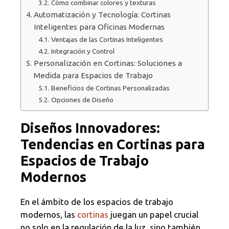
Cómo combinar colores y texturas
Automatización y Tecnología: Cortinas
Inteligentes para Oficinas Modernas
Ventajas de las Cortinas Inteligentes
Integración y Control
Personalización en Cortinas: Soluciones a
Medida para Espacios de Trabajo
Beneficios de Cortinas Personalizadas
Opciones de Diseño
Diseños Innovadores:
Tendencias en Cortinas para
Espacios de Trabajo
Modernos
En el ámbito de los espacios de trabajo
modernos, las
cortinas
juegan un papel crucial
no solo en la regulación de la luz, sino también