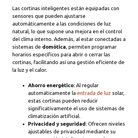
Las cortinas inteligentes están equipadas con
sensores que pueden ajustarse
automáticamente a las condiciones de luz
natural, lo que supone una mejora en el control
del clima interno. Además, al estar conectadas a
sistemas de
domótica
, permiten programar
horarios específicos para abrir o cerrar las
cortinas, facilitando así una gestión eficiente de
la luz y el calor.
Ahorro energético
: Al regular
automáticamente la
entrada de luz
solar,
estas cortinas pueden reducir
significativamente el uso de sistemas de
climatización artificial.
Privacidad y seguridad
: Ofrecen niveles
ajustables de privacidad mediante su