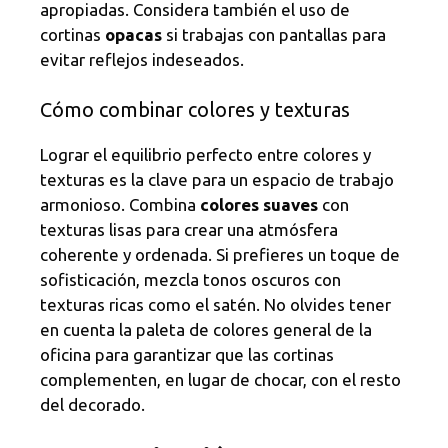
apropiadas. Considera también el uso de
cortinas
opacas
si trabajas con pantallas para
evitar reflejos indeseados.
Cómo combinar colores y texturas
Lograr el equilibrio perfecto entre colores y
texturas es la clave para un espacio de trabajo
armonioso. Combina
colores suaves
con
texturas lisas para crear una atmósfera
coherente y ordenada. Si prefieres un toque de
sofisticación, mezcla tonos oscuros con
texturas ricas como el satén. No olvides tener
en cuenta la paleta de colores general de la
oficina para garantizar que las cortinas
complementen, en lugar de chocar, con el resto
del decorado.