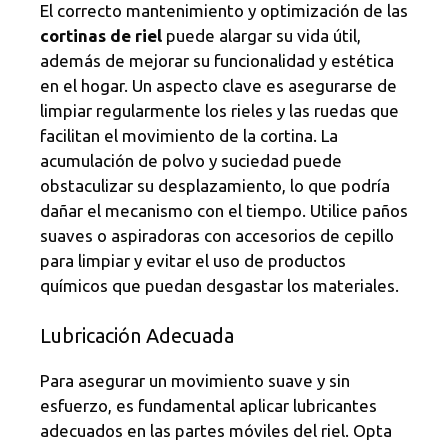
El correcto mantenimiento y optimización de las
cortinas de riel
puede alargar su vida útil,
además de mejorar su funcionalidad y estética
en el hogar. Un aspecto clave es asegurarse de
limpiar regularmente los rieles y las ruedas que
facilitan el movimiento de la cortina. La
acumulación de polvo y suciedad puede
obstaculizar su desplazamiento, lo que podría
dañar el mecanismo con el tiempo. Utilice paños
suaves o aspiradoras con accesorios de cepillo
para limpiar y evitar el uso de productos
químicos que puedan desgastar los materiales.
Lubricación Adecuada
Para asegurar un movimiento suave y sin
esfuerzo, es fundamental aplicar lubricantes
adecuados en las partes móviles del riel. Opta