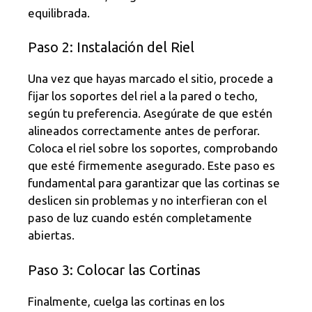
equilibrada.
Paso 2: Instalación del Riel
Una vez que hayas marcado el sitio, procede a
fijar los soportes del riel a la pared o techo,
según tu preferencia. Asegúrate de que estén
alineados correctamente antes de perforar.
Coloca el riel sobre los soportes, comprobando
que esté firmemente asegurado. Este paso es
fundamental para garantizar que las cortinas se
deslicen sin problemas y no interfieran con el
paso de luz cuando estén completamente
abiertas.
Paso 3: Colocar las Cortinas
Finalmente, cuelga las cortinas en los