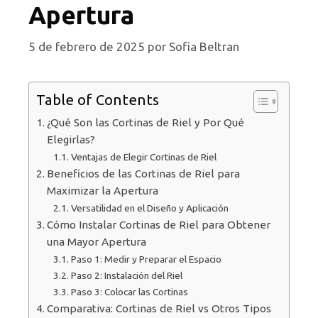
Apertura
5 de febrero de 2025
por
Sofia Beltran
Table of Contents
¿Qué Son las Cortinas de Riel y Por Qué
Elegirlas?
Ventajas de Elegir Cortinas de Riel
Beneficios de las Cortinas de Riel para
Maximizar la Apertura
Versatilidad en el Diseño y Aplicación
Cómo Instalar Cortinas de Riel para Obtener
una Mayor Apertura
Paso 1: Medir y Preparar el Espacio
Paso 2: Instalación del Riel
Paso 3: Colocar las Cortinas
Comparativa: Cortinas de Riel vs Otros Tipos