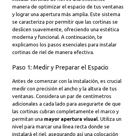
manera de optimizar el espacio de tus ventanas
y lograr una apertura más amplia. Este sistema
se caracteriza por permitir que las cortinas se
deslicen suavemente, ofreciendo una estética
moderna y funcional. A continuación, te
explicamos los pasos esenciales para instalar
cortinas de riel de manera efectiva.
Paso 1: Medir y Preparar el Espacio
Antes de comenzar con la instalación, es crucial
medir con precisión el ancho y la altura de tus
ventanas. Considera un par de centímetros
adicionales a cada lado para asegurarte de que
las cortinas cubran completamente el marco y
permitan una
mayor apertura visual
. Utiliza un
nivel para marcar una línea recta donde se
instalará el riel, asegurando así una colocación