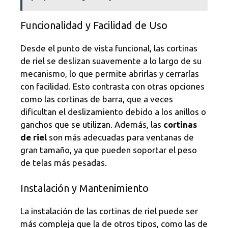
Funcionalidad y Facilidad de Uso
Desde el punto de vista funcional, las cortinas
de riel se deslizan suavemente a lo largo de su
mecanismo, lo que permite abrirlas y cerrarlas
con facilidad. Esto contrasta con otras opciones
como las cortinas de barra, que a veces
dificultan el deslizamiento debido a los anillos o
ganchos que se utilizan. Además, las
cortinas
de riel
son más adecuadas para ventanas de
gran tamaño, ya que pueden soportar el peso
de telas más pesadas.
Instalación y Mantenimiento
La instalación de las cortinas de riel puede ser
más compleja que la de otros tipos, como las de