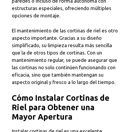
paredes o incluso de forma autónoma con
estructuras especiales, ofreciendo múltiples
opciones de montaje.
El mantenimiento de las cortinas de riel es otro
aspecto importante. Gracias a su diseño
simplificado, su limpieza resulta más sencilla
que la de otros tipos de cortinas. Con un
mantenimiento regular, se puede asegurar que
las cortinas no solo continúen funcionando con
eficacia, sino que también mantengan su
aspecto original y fresco a lo largo del tiempo.
Cómo Instalar Cortinas de
Riel para Obtener una
Mayor Apertura
Instalar cortinas de riel es una excelente