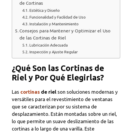
de Cortinas
Estética y Diseño
Funcionalidad y Facilidad de Uso
Instalación y Mantenimiento
Consejos para Mantener y Optimizar el Uso
de las Cortinas de Riel
Lubricación Adecuada
Inspección y Ajuste Regular
¿Qué Son las Cortinas de
Riel y Por Qué Elegirlas?
Las
cortinas
de riel
son soluciones modernas y
versátiles para el revestimiento de ventanas
que se caracterizan por su sistema de
desplazamiento. Están montadas sobre un riel,
lo que permite un suave deslizamiento de las
cortinas a lo largo de una varilla. Este