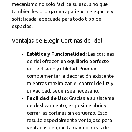
mecanismo no solo facilita su uso, sino que
también les otorga una apariencia elegante y
sofisticada, adecuada para todo tipo de
espacios.
Ventajas de Elegir Cortinas de Riel
Estética y Funcionalidad:
Las cortinas
de riel ofrecen un equilibrio perfecto
entre diseño y utilidad. Pueden
complementar la decoración existente
mientras maximizan el control de luz y
privacidad, según sea necesario.
Facilidad de Uso:
Gracias a su sistema
de deslizamiento, es posible abrir y
cerrar las cortinas sin esfuerzo. Esto
resulta especialmente ventajoso para
ventanas de gran tamaño o áreas de