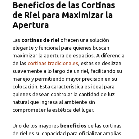
Beneficios de las Cortinas
de Riel para Maximizar la
Apertura
Las
cortinas de riel
ofrecen una solución
elegante y funcional para quienes buscan
maximizar la apertura de espacios. A diferencia
de las
cortinas tradicionales
, estas se deslizan
suavemente a lo largo de un riel, facilitando su
manejo y permitiendo mayor precisión en su
colocación. Esta característica es ideal para
quienes desean controlar la cantidad de luz
natural que ingresa al ambiente sin
comprometer la estética del lugar.
Uno de los mayores
beneficios
de las cortinas
de riel es su capacidad para oficializar amplias