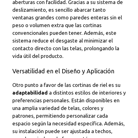
aberturas con facilidad. Gracias a su sistema de
deslizamiento, es sencillo abarcar tanto
ventanas grandes como paredes enteras sin el
peso o volumen extra que las cortinas
convencionales pueden tener. Además, este
sistema reduce el desgaste al minimizar el
contacto directo con las telas, prolongando la
vida útil del producto.
Versatilidad en el Diseño y Aplicación
Otro punto a favor de las cortinas de riel es su
adaptabilidad
a distintos estilos de interiores y
preferencias personales. Están disponibles en
una amplia variedad de telas, colores y
patrones, permitiendo personalizar cada
espacio según la necesidad específica. Además,
su instalación puede ser ajustada a techos,