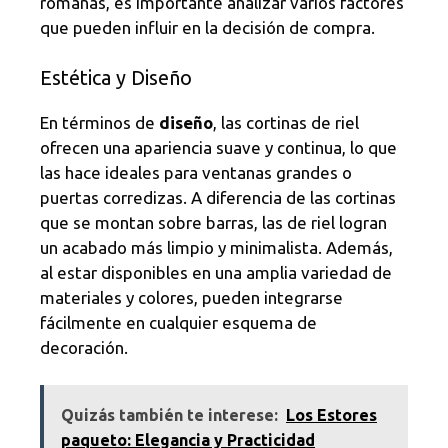
romanas, es importante analizar varios factores
que pueden influir en la decisión de compra.
Estética y Diseño
En términos de
diseño
, las cortinas de riel
ofrecen una apariencia suave y continua, lo que
las hace ideales para ventanas grandes o
puertas corredizas. A diferencia de las cortinas
que se montan sobre barras, las de riel logran
un acabado más limpio y minimalista. Además,
al estar disponibles en una amplia variedad de
materiales y colores, pueden integrarse
fácilmente en cualquier esquema de
decoración.
Quizás también te interese:
Los Estores
paqueto: Elegancia y Practicidad