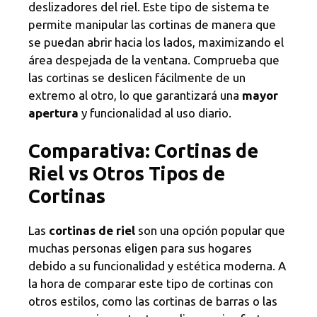
deslizadores del riel. Este tipo de sistema te
permite manipular las cortinas de manera que
se puedan abrir hacia los lados, maximizando el
área despejada de la ventana. Comprueba que
las cortinas se deslicen fácilmente de un
extremo al otro, lo que garantizará una
mayor
apertura
y funcionalidad al uso diario.
Comparativa: Cortinas de
Riel vs Otros Tipos de
Cortinas
Las
cortinas de riel
son una opción popular que
muchas personas eligen para sus hogares
debido a su funcionalidad y estética moderna. A
la hora de comparar este tipo de cortinas con
otros estilos, como las cortinas de barras o las