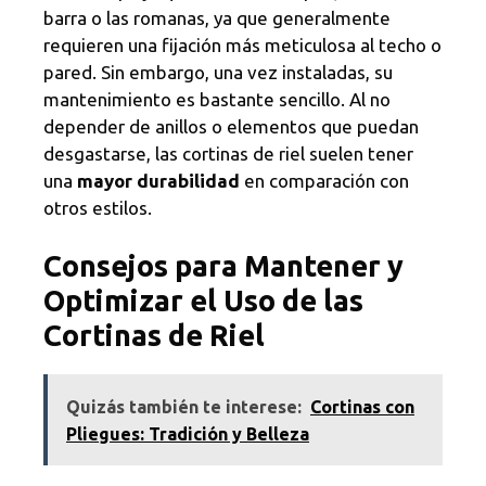
barra o las romanas, ya que generalmente
requieren una fijación más meticulosa al techo o
pared. Sin embargo, una vez instaladas, su
mantenimiento es bastante sencillo. Al no
depender de anillos o elementos que puedan
desgastarse, las cortinas de riel suelen tener
una
mayor durabilidad
en comparación con
otros estilos.
Consejos para Mantener y
Optimizar el Uso de las
Cortinas de Riel
Quizás también te interese:
Cortinas con
Pliegues: Tradición y Belleza