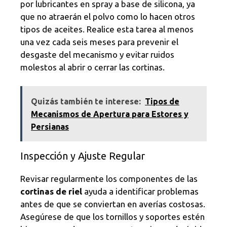
por lubricantes en spray a base de silicona, ya
que no atraerán el polvo como lo hacen otros
tipos de aceites. Realice esta tarea al menos
una vez cada seis meses para prevenir el
desgaste del mecanismo y evitar ruidos
molestos al abrir o cerrar las cortinas.
Quizás también te interese:
Tipos de
Mecanismos de Apertura para Estores y
Persianas
Inspección y Ajuste Regular
Revisar regularmente los componentes de las
cortinas de riel
ayuda a identificar problemas
antes de que se conviertan en averías costosas.
Asegúrese de que los tornillos y soportes estén