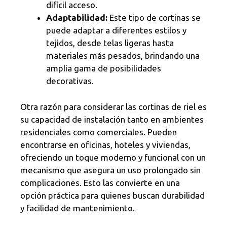
difícil acceso.
Adaptabilidad:
Este tipo de cortinas se
puede adaptar a diferentes estilos y
tejidos, desde telas ligeras hasta
materiales más pesados, brindando una
amplia gama de posibilidades
decorativas.
Otra razón para considerar las cortinas de riel es
su capacidad de instalación tanto en ambientes
residenciales como comerciales. Pueden
encontrarse en oficinas, hoteles y viviendas,
ofreciendo un toque moderno y funcional con un
mecanismo que asegura un uso prolongado sin
complicaciones. Esto las convierte en una
opción práctica para quienes buscan durabilidad
y facilidad de mantenimiento.