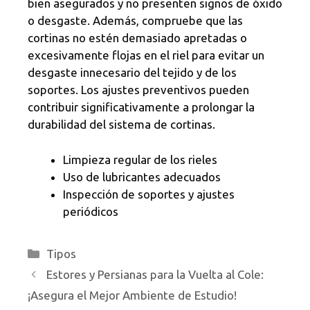
bien asegurados y no presenten signos de óxido
o desgaste. Además, compruebe que las
cortinas no estén demasiado apretadas o
excesivamente flojas en el riel para evitar un
desgaste innecesario del tejido y de los
soportes. Los ajustes preventivos pueden
contribuir significativamente a prolongar la
durabilidad del sistema de cortinas.
Limpieza regular de los rieles
Uso de lubricantes adecuados
Inspección de soportes y ajustes
periódicos
Categorías
Tipos
Estores y Persianas para la Vuelta al Cole:
¡Asegura el Mejor Ambiente de Estudio!