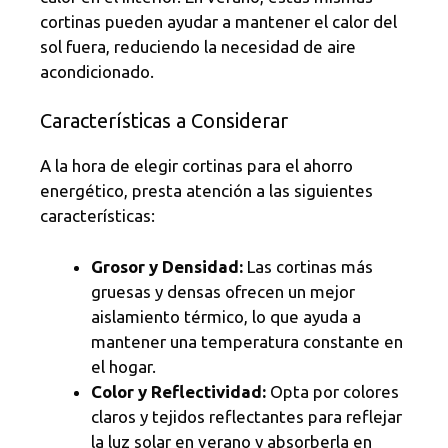
cortinas pueden ayudar a mantener el calor del
sol fuera, reduciendo la necesidad de aire
acondicionado.
Características a Considerar
A la hora de elegir cortinas para el ahorro
energético, presta atención a las siguientes
características:
Grosor y Densidad:
Las cortinas más
gruesas y densas ofrecen un mejor
aislamiento térmico, lo que ayuda a
mantener una temperatura constante en
el hogar.
Color y Reflectividad:
Opta por colores
claros y tejidos reflectantes para reflejar
la luz solar en verano y absorberla en