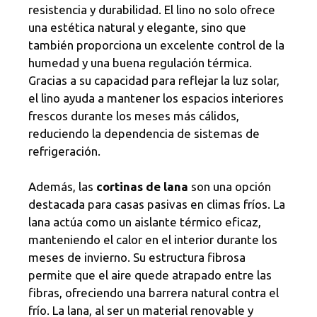
resistencia y durabilidad. El lino no solo ofrece
una estética natural y elegante, sino que
también proporciona un excelente control de la
humedad y una buena regulación térmica.
Gracias a su capacidad para reflejar la luz solar,
el lino ayuda a mantener los espacios interiores
frescos durante los meses más cálidos,
reduciendo la dependencia de sistemas de
refrigeración.
Además, las
cortinas de lana
son una opción
destacada para casas pasivas en climas fríos. La
lana actúa como un aislante térmico eficaz,
manteniendo el calor en el interior durante los
meses de invierno. Su estructura fibrosa
permite que el aire quede atrapado entre las
fibras, ofreciendo una barrera natural contra el
frío. La lana, al ser un material renovable y