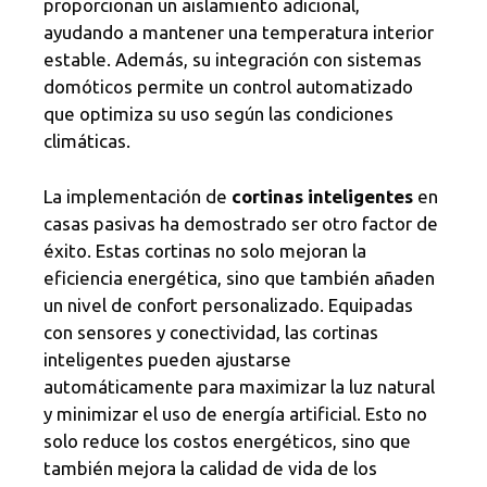
proporcionan un aislamiento adicional,
ayudando a mantener una temperatura interior
estable. Además, su integración con sistemas
domóticos permite un control automatizado
que optimiza su uso según las condiciones
climáticas.
La implementación de
cortinas inteligentes
en
casas pasivas ha demostrado ser otro factor de
éxito. Estas cortinas no solo mejoran la
eficiencia energética, sino que también añaden
un nivel de confort personalizado. Equipadas
con sensores y conectividad, las cortinas
inteligentes pueden ajustarse
automáticamente para maximizar la luz natural
y minimizar el uso de energía artificial. Esto no
solo reduce los costos energéticos, sino que
también mejora la calidad de vida de los