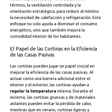
térmico, la ventilación controlada y la
orientación estratégica, para reducir al mínimo
la necesidad de calefacción y refrigeración. Este
enfoque no solo ayuda a disminuir el consumo
energético, sino que también mejora la
comodidad interior de los habitantes.
El Papel de las Cortinas en la Eficiencia
de las Casas Pasivas
Las cortinas pueden jugar un papel crucial en
mejorar la eficiencia de las casas pasivas. Al
actuar como una barrera adicional entre el
interior y el exterior, las cortinas ayudan a
regular la temperatura
interna. Durante el
invierno, las cortinas gruesas y de materiales
aislantes pueden evitar la pérdida de calor,
mientras que en verano, cortinas ligeras y