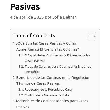
Pasivas
4 de abril de 2025
por
Sofia Beltran
Table of Contents
¿Qué Son las Casas Pasivas y Cómo
Aumentan su Eficiencia las Cortinas?
El Papel de las Cortinas en la Eficiencia de las
Casas Pasivas
Tipos de Cortinas para Optimizar la Eficiencia
Energética
Beneficios de las Cortinas en la Regulación
Térmica de Casas Pasivas
Reducción de la Pérdida de Calor
Control de la Ganancia de Calor
Materiales de Cortinas Ideales para Casas
Pasivas