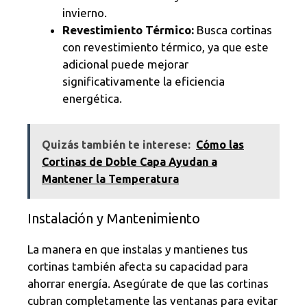
invierno.
Revestimiento Térmico:
Busca cortinas
con revestimiento térmico, ya que este
adicional puede mejorar
significativamente la eficiencia
energética.
Quizás también te interese:
Cómo las
Cortinas de Doble Capa Ayudan a
Mantener la Temperatura
Instalación y Mantenimiento
La manera en que instalas y mantienes tus
cortinas también afecta su capacidad para
ahorrar energía. Asegúrate de que las cortinas
cubran completamente las ventanas para evitar