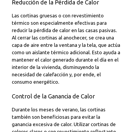
Reducción de la Pérdida de Calor
Las cortinas gruesas o con revestimiento
térmico son especialmente efectivas para
reducir la pérdida de calor en las casas pasivas.
Al cerrar las cortinas al anochecer, se crea una
capa de aire entre la ventana y la tela, que actúa
como un aislante térmico adicional. Esto ayuda a
mantener el calor generado durante el día en el
interior de la vivienda, disminuyendo la
necesidad de calefacción y, por ende, el
consumo energético.
Control de la Ganancia de Calor
Durante los meses de verano, las cortinas
también son beneficiosas para evitar la
ganancia excesiva de calor. Utilizar cortinas de
colores claros o con revestimiento reflectante