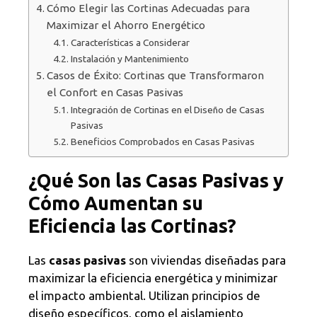
Cómo Elegir las Cortinas Adecuadas para
Maximizar el Ahorro Energético
Características a Considerar
Instalación y Mantenimiento
Casos de Éxito: Cortinas que Transformaron
el Confort en Casas Pasivas
Integración de Cortinas en el Diseño de Casas
Pasivas
Beneficios Comprobados en Casas Pasivas
¿Qué Son las Casas Pasivas y
Cómo Aumentan su
Eficiencia las Cortinas?
Las
casas pasivas
son viviendas diseñadas para
maximizar la eficiencia energética y minimizar
el impacto ambiental. Utilizan principios de
diseño específicos, como el aislamiento