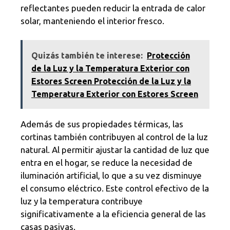
reflectantes pueden reducir la entrada de calor
solar, manteniendo el interior fresco.
Quizás también te interese:
Protección
de la Luz y la Temperatura Exterior con
Estores Screen Protección de la Luz y la
Temperatura Exterior con Estores Screen
Además de sus propiedades térmicas, las
cortinas también contribuyen al control de la luz
natural. Al permitir ajustar la cantidad de luz que
entra en el hogar, se reduce la necesidad de
iluminación artificial, lo que a su vez disminuye
el consumo eléctrico. Este control efectivo de la
luz y la temperatura contribuye
significativamente a la eficiencia general de las
casas pasivas.