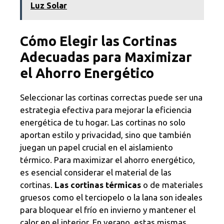
Luz Solar
Cómo Elegir las Cortinas
Adecuadas para Maximizar
el Ahorro Energético
Seleccionar las cortinas correctas puede ser una
estrategia efectiva para mejorar la eficiencia
energética de tu hogar. Las cortinas no solo
aportan estilo y privacidad, sino que también
juegan un papel crucial en el aislamiento
térmico. Para maximizar el ahorro energético,
es esencial considerar el material de las
cortinas.
Las cortinas térmicas
o de materiales
gruesos como el terciopelo o la lana son ideales
para bloquear el frío en invierno y mantener el
calor en el interior. En verano, estas mismas