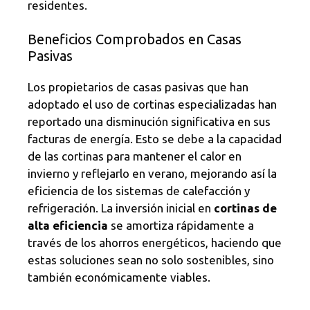
residentes.
Beneficios Comprobados en Casas
Pasivas
Los propietarios de casas pasivas que han
adoptado el uso de cortinas especializadas han
reportado una disminución significativa en sus
facturas de energía. Esto se debe a la capacidad
de las cortinas para mantener el calor en
invierno y reflejarlo en verano, mejorando así la
eficiencia de los sistemas de calefacción y
refrigeración. La inversión inicial en
cortinas de
alta eficiencia
se amortiza rápidamente a
través de los ahorros energéticos, haciendo que
estas soluciones sean no solo sostenibles, sino
también económicamente viables.