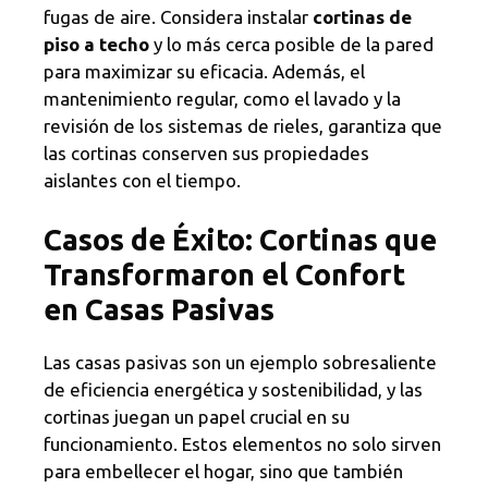
fugas de aire. Considera instalar
cortinas de
piso a techo
y lo más cerca posible de la pared
para maximizar su eficacia. Además, el
mantenimiento regular, como el lavado y la
revisión de los sistemas de rieles, garantiza que
las cortinas conserven sus propiedades
aislantes con el tiempo.
Casos de Éxito: Cortinas que
Transformaron el Confort
en Casas Pasivas
Las casas pasivas son un ejemplo sobresaliente
de eficiencia energética y sostenibilidad, y las
cortinas juegan un papel crucial en su
funcionamiento. Estos elementos no solo sirven
para embellecer el hogar, sino que también