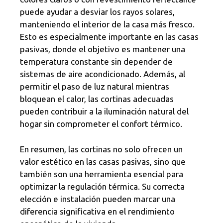
puede ayudar a desviar los rayos solares,
manteniendo el interior de la casa más fresco.
Esto es especialmente importante en las casas
pasivas, donde el objetivo es mantener una
temperatura constante sin depender de
sistemas de aire acondicionado. Además, al
permitir el paso de luz natural mientras
bloquean el calor, las cortinas adecuadas
pueden contribuir a la iluminación natural del
hogar sin comprometer el confort térmico.
En resumen, las cortinas no solo ofrecen un
valor estético en las casas pasivas, sino que
también son una herramienta esencial para
optimizar la regulación térmica. Su correcta
elección e instalación pueden marcar una
diferencia significativa en el rendimiento