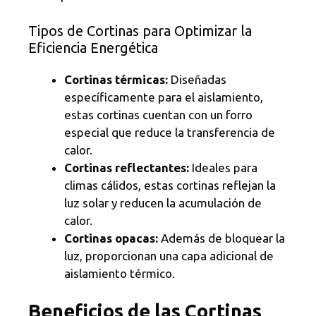
Tipos de Cortinas para Optimizar la
Eficiencia Energética
Cortinas térmicas:
Diseñadas
específicamente para el aislamiento,
estas cortinas cuentan con un forro
especial que reduce la transferencia de
calor.
Cortinas reflectantes:
Ideales para
climas cálidos, estas cortinas reflejan la
luz solar y reducen la acumulación de
calor.
Cortinas opacas:
Además de bloquear la
luz, proporcionan una capa adicional de
aislamiento térmico.
Beneficios de las Cortinas