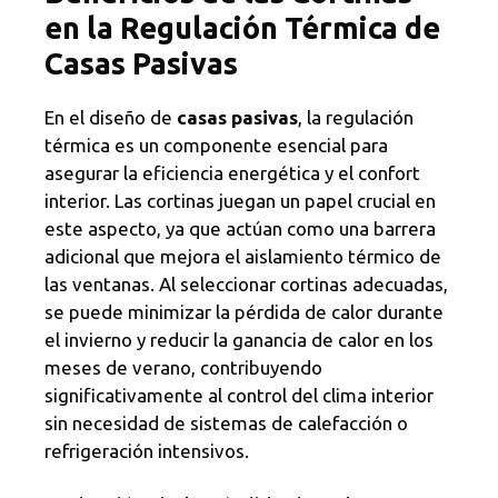
en la Regulación Térmica de
Casas Pasivas
En el diseño de
casas pasivas
, la regulación
térmica es un componente esencial para
asegurar la eficiencia energética y el confort
interior. Las cortinas juegan un papel crucial en
este aspecto, ya que actúan como una barrera
adicional que mejora el aislamiento térmico de
las ventanas. Al seleccionar cortinas adecuadas,
se puede minimizar la pérdida de calor durante
el invierno y reducir la ganancia de calor en los
meses de verano, contribuyendo
significativamente al control del clima interior
sin necesidad de sistemas de calefacción o
refrigeración intensivos.