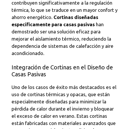
contribuyen significativamente a la regulación
térmica, lo que se traduce en un mayor confort y
ahorro energético.
Cortinas diseñadas
específicamente para casas pasivas
han
demostrado ser una solución eficaz para
mejorar el aislamiento térmico, reduciendo la
dependencia de sistemas de calefacción y aire
acondicionado.
Integración de Cortinas en el Diseño de
Casas Pasivas
Uno de los casos de éxito más destacados es el
uso de cortinas térmicas y opacas, que están
especialmente diseñadas para minimizar la
pérdida de calor durante el invierno y bloquear
el exceso de calor en verano. Estas cortinas
están fabricadas con materiales avanzados que