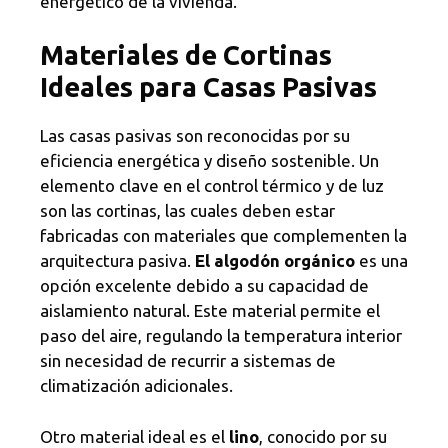
energético de la vivienda.
Materiales de Cortinas
Ideales para Casas Pasivas
Las casas pasivas son reconocidas por su
eficiencia energética y diseño sostenible. Un
elemento clave en el control térmico y de luz
son las cortinas, las cuales deben estar
fabricadas con materiales que complementen la
arquitectura pasiva.
El algodón orgánico
es una
opción excelente debido a su capacidad de
aislamiento natural. Este material permite el
paso del aire, regulando la temperatura interior
sin necesidad de recurrir a sistemas de
climatización adicionales.
Otro material ideal es el
lino
, conocido por su