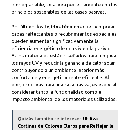
biodegradable, se alinea perfectamente con los
principios sostenibles de las casas pasivas.
Por último, los
tejidos técnicos
que incorporan
capas reflectantes o recubrimientos especiales
pueden aumentar significativamente la
eficiencia energética de una vivienda pasiva.
Estos materiales están diseñados para bloquear
los rayos UV y reducir la ganancia de calor solar,
contribuyendo a un ambiente interior más
confortable y energéticamente eficiente. Al
elegir cortinas para una casa pasiva, es esencial
considerar tanto la funcionalidad como el
impacto ambiental de los materiales utilizados.
Quizás también te interese:
Utiliza
Cortinas de Colores Claros para Reflejar la