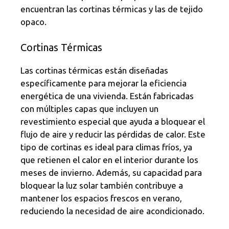
encuentran las cortinas térmicas y las de tejido
opaco.
Cortinas Térmicas
Las cortinas térmicas están diseñadas
específicamente para mejorar la eficiencia
energética de una vivienda. Están fabricadas
con múltiples capas que incluyen un
revestimiento especial que ayuda a bloquear el
flujo de aire y reducir las pérdidas de calor. Este
tipo de cortinas es ideal para climas fríos, ya
que retienen el calor en el interior durante los
meses de invierno. Además, su capacidad para
bloquear la luz solar también contribuye a
mantener los espacios frescos en verano,
reduciendo la necesidad de aire acondicionado.