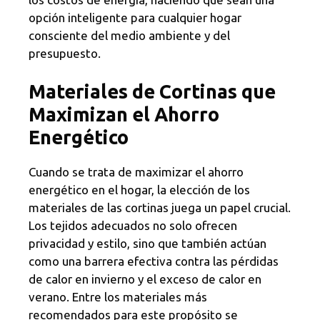
opción inteligente para cualquier hogar
consciente del medio ambiente y del
presupuesto.
Materiales de Cortinas que
Maximizan el Ahorro
Energético
Cuando se trata de maximizar el ahorro
energético en el hogar, la elección de los
materiales de las cortinas juega un papel crucial.
Los tejidos adecuados no solo ofrecen
privacidad y estilo, sino que también actúan
como una barrera efectiva contra las pérdidas
de calor en invierno y el exceso de calor en
verano. Entre los materiales más
recomendados para este propósito se