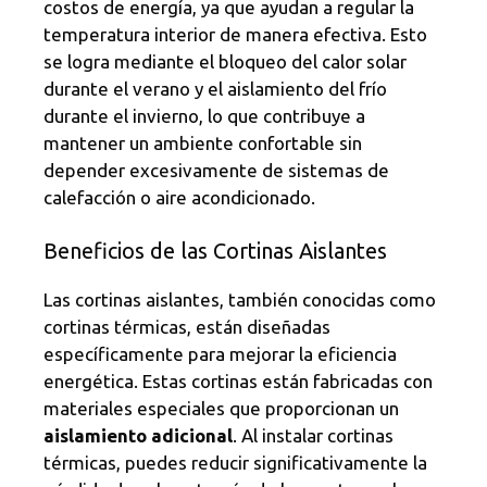
costos de energía, ya que ayudan a regular la
temperatura interior de manera efectiva. Esto
se logra mediante el bloqueo del calor solar
durante el verano y el aislamiento del frío
durante el invierno, lo que contribuye a
mantener un ambiente confortable sin
depender excesivamente de sistemas de
calefacción o aire acondicionado.
Beneficios de las Cortinas Aislantes
Las cortinas aislantes, también conocidas como
cortinas térmicas, están diseñadas
específicamente para mejorar la eficiencia
energética. Estas cortinas están fabricadas con
materiales especiales que proporcionan un
aislamiento adicional
. Al instalar cortinas
térmicas, puedes reducir significativamente la