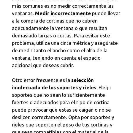
más comunes es no medir correctamente las
ventanas.
Medir incorrectamente
puede llevar
a la compra de cortinas que no cubren
adecuadamente la ventana o que resultan
demasiado largas o cortas. Para evitar este
problema, utiliza una cinta métrica y asegúrate
de medir tanto el ancho como el alto de la
ventana, teniendo en cuenta el espacio
adicional que deseas cubrir.
Otro error frecuente es la
selección
inadecuada de los soportes y rieles
. Elegir
soportes que no sean lo suficientemente
fuertes o adecuados para el tipo de cortina
puede provocar que estas se caigan o no se
deslicen correctamente. Opta por soportes y
rieles que soporten el peso de tus cortinas y
que sean compatibles con el material de la