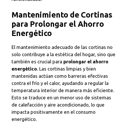
Mantenimiento de Cortinas
para Prolongar el Ahorro
Energético
El mantenimiento adecuado de las cortinas no
solo contribuye a la estética del hogar, sino que
también es crucial para
prolongar el ahorro
energético
. Las cortinas limpias y bien
mantenidas actúan como barreras efectivas
contra el frío y el calor, ayudando a regular la
temperatura interior de manera más eficiente.
Esto se traduce en un menor uso de sistemas
de calefacción y aire acondicionado, lo que
impacta positivamente en el consumo
energético.