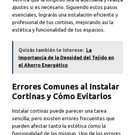
ajustes si es necesario. Siguiendo estos pasos
esenciales, lograrás una instalación eficiente y
profesional de tus cortinas, mejorando así la
estética y funcionalidad de tus espacios.
Quizás también te interese:
La
Importancia de la Densidad del Tejido en
el Ahorro Energético
Errores Comunes al Instalar
Cortinas y Cómo Evitarlos
Instalar cortinas puede parecer una tarea
sencilla, pero existen errores frecuentes que
pueden afectar tanto la estética como la
funcionalidad de las mismas. Uno de los errores