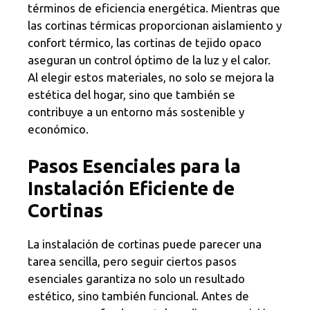
términos de eficiencia energética. Mientras que
las cortinas térmicas proporcionan aislamiento y
confort térmico, las cortinas de tejido opaco
aseguran un control óptimo de la luz y el calor.
Al elegir estos materiales, no solo se mejora la
estética del hogar, sino que también se
contribuye a un entorno más sostenible y
económico.
Pasos Esenciales para la
Instalación Eficiente de
Cortinas
La instalación de cortinas puede parecer una
tarea sencilla, pero seguir ciertos pasos
esenciales garantiza no solo un resultado
estético, sino también funcional. Antes de