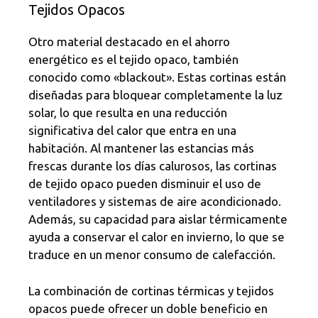
Tejidos Opacos
Otro material destacado en el ahorro
energético es el tejido opaco, también
conocido como «blackout». Estas cortinas están
diseñadas para bloquear completamente la luz
solar, lo que resulta en una reducción
significativa del calor que entra en una
habitación. Al mantener las estancias más
frescas durante los días calurosos, las cortinas
de tejido opaco pueden disminuir el uso de
ventiladores y sistemas de aire acondicionado.
Además, su capacidad para aislar térmicamente
ayuda a conservar el calor en invierno, lo que se
traduce en un menor consumo de calefacción.
La combinación de cortinas térmicas y tejidos
opacos puede ofrecer un doble beneficio en