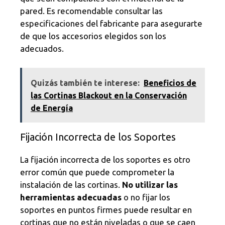
pared. Es recomendable consultar las
especificaciones del fabricante para asegurarte
de que los accesorios elegidos son los
adecuados.
Quizás también te interese:
Beneficios de
las Cortinas Blackout en la Conservación
de Energía
Fijación Incorrecta de los Soportes
La fijación incorrecta de los soportes es otro
error común que puede comprometer la
instalación de las cortinas.
No utilizar las
herramientas adecuadas
o no fijar los
soportes en puntos firmes puede resultar en
cortinas que no están niveladas o que se caen