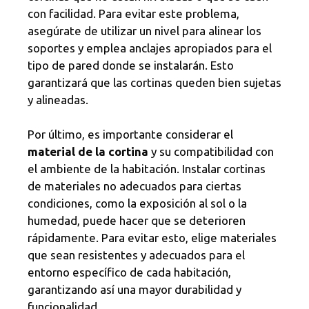
con facilidad. Para evitar este problema,
asegúrate de utilizar un nivel para alinear los
soportes y emplea anclajes apropiados para el
tipo de pared donde se instalarán. Esto
garantizará que las cortinas queden bien sujetas
y alineadas.
Por último, es importante considerar el
material de la cortina
y su compatibilidad con
el ambiente de la habitación. Instalar cortinas
de materiales no adecuados para ciertas
condiciones, como la exposición al sol o la
humedad, puede hacer que se deterioren
rápidamente. Para evitar esto, elige materiales
que sean resistentes y adecuados para el
entorno específico de cada habitación,
garantizando así una mayor durabilidad y
funcionalidad.