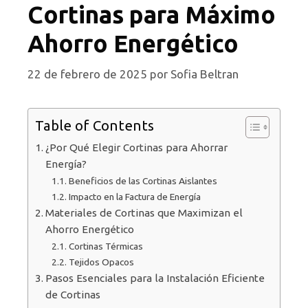
Cortinas para Máximo
Ahorro Energético
22 de febrero de 2025
por
Sofia Beltran
Table of Contents
¿Por Qué Elegir Cortinas para Ahorrar
Energía?
Beneficios de las Cortinas Aislantes
Impacto en la Factura de Energía
Materiales de Cortinas que Maximizan el
Ahorro Energético
Cortinas Térmicas
Tejidos Opacos
Pasos Esenciales para la Instalación Eficiente
de Cortinas