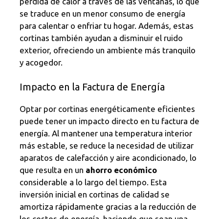
pérdida de calor a través de las ventanas, lo que
se traduce en un menor consumo de energía
para calentar o enfriar tu hogar. Además, estas
cortinas también ayudan a disminuir el ruido
exterior, ofreciendo un ambiente más tranquilo
y acogedor.
Impacto en la Factura de Energía
Optar por cortinas energéticamente eficientes
puede tener un impacto directo en tu factura de
energía. Al mantener una temperatura interior
más estable, se reduce la necesidad de utilizar
aparatos de calefacción y aire acondicionado, lo
que resulta en un
ahorro económico
considerable a lo largo del tiempo. Esta
inversión inicial en cortinas de calidad se
amortiza rápidamente gracias a la reducción de
los costos de energía, haciendo que sean una