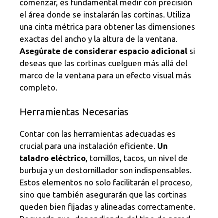
comenzar, es fundamental medir con precisión
el área donde se instalarán las cortinas. Utiliza
una cinta métrica para obtener las dimensiones
exactas del ancho y la altura de la ventana.
Asegúrate de considerar espacio adicional
si
deseas que las cortinas cuelguen más allá del
marco de la ventana para un efecto visual más
completo.
Herramientas Necesarias
Contar con las herramientas adecuadas es
crucial para una instalación eficiente.
Un
taladro eléctrico
, tornillos, tacos, un nivel de
burbuja y un destornillador son indispensables.
Estos elementos no solo facilitarán el proceso,
sino que también asegurarán que las cortinas
queden bien fijadas y alineadas correctamente.