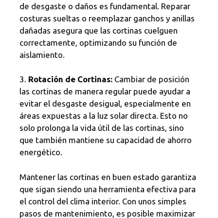
de desgaste o daños es fundamental. Reparar
costuras sueltas o reemplazar ganchos y anillas
dañadas asegura que las cortinas cuelguen
correctamente, optimizando su función de
aislamiento.
3.
Rotación de Cortinas:
Cambiar de posición
las cortinas de manera regular puede ayudar a
evitar el desgaste desigual, especialmente en
áreas expuestas a la luz solar directa. Esto no
solo prolonga la vida útil de las cortinas, sino
que también mantiene su capacidad de ahorro
energético.
Mantener las cortinas en buen estado garantiza
que sigan siendo una herramienta efectiva para
el control del clima interior. Con unos simples
pasos de mantenimiento, es posible maximizar