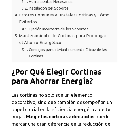
Herramientas Necesarias
Instalación del Soporte
Errores Comunes al Instalar Cortinas y Cómo
Evitarlos
Fijación Incorrecta de los Soportes
Mantenimiento de Cortinas para Prolongar
el Ahorro Energético
Consejos para el Mantenimiento Eficaz de las
Cortinas
¿Por Qué Elegir Cortinas
para Ahorrar Energía?
Las cortinas no solo son un elemento
decorativo, sino que también desempeñan un
papel crucial en la eficiencia energética de tu
hogar.
Elegir las cortinas adecuadas
puede
marcar una gran diferencia en la reducción de