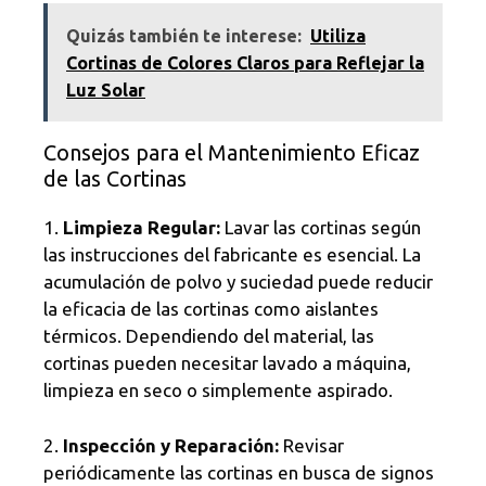
Quizás también te interese:
Utiliza
Cortinas de Colores Claros para Reflejar la
Luz Solar
Consejos para el Mantenimiento Eficaz
de las Cortinas
1.
Limpieza Regular:
Lavar las cortinas según
las instrucciones del fabricante es esencial. La
acumulación de polvo y suciedad puede reducir
la eficacia de las cortinas como aislantes
térmicos. Dependiendo del material, las
cortinas pueden necesitar lavado a máquina,
limpieza en seco o simplemente aspirado.
2.
Inspección y Reparación:
Revisar
periódicamente las cortinas en busca de signos