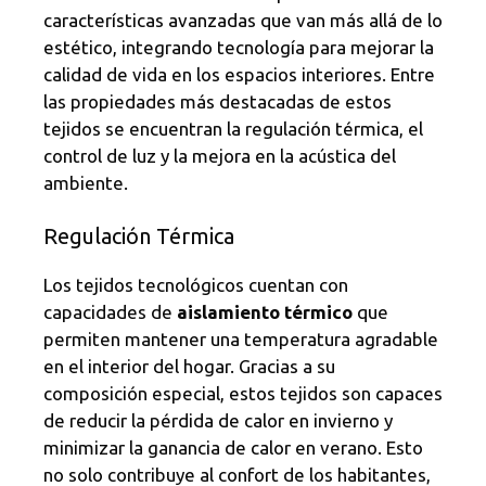
características avanzadas que van más allá de lo
estético, integrando tecnología para mejorar la
calidad de vida en los espacios interiores. Entre
las propiedades más destacadas de estos
tejidos se encuentran la regulación térmica, el
control de luz y la mejora en la acústica del
ambiente.
Regulación Térmica
Los tejidos tecnológicos cuentan con
capacidades de
aislamiento térmico
que
permiten mantener una temperatura agradable
en el interior del hogar. Gracias a su
composición especial, estos tejidos son capaces
de reducir la pérdida de calor en invierno y
minimizar la ganancia de calor en verano. Esto
no solo contribuye al confort de los habitantes,