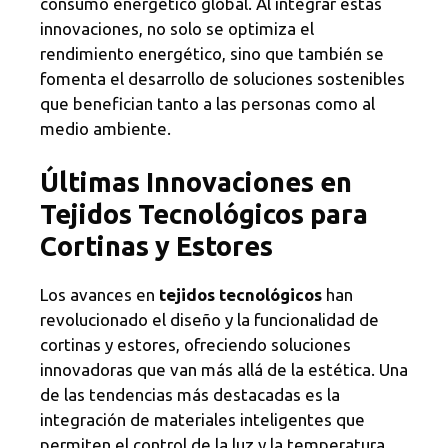
consumo energético global. Al integrar estas
innovaciones, no solo se optimiza el
rendimiento energético, sino que también se
fomenta el desarrollo de soluciones sostenibles
que benefician tanto a las personas como al
medio ambiente.
Últimas Innovaciones en
Tejidos Tecnológicos para
Cortinas y Estores
Los avances en
tejidos tecnológicos
han
revolucionado el diseño y la funcionalidad de
cortinas y estores, ofreciendo soluciones
innovadoras que van más allá de la estética. Una
de las tendencias más destacadas es la
integración de materiales inteligentes que
permiten el control de la luz y la temperatura,