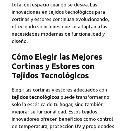
total del espacio cuando se desea. Las
innovaciones en tejidos tecnológicos para
cortinas y estores continúan evolucionando,
ofreciendo soluciones que se adaptan a las
necesidades modernas de funcionalidad y
diseño.
Cómo Elegir las Mejores
Cortinas y Estores con
Tejidos Tecnológicos
Elegir las cortinas y estores adecuados con
tejidos tecnológicos
puede transformar no
solo la estética de tu hogar, sino también
mejorar su funcionalidad. Estos tejidos
innovadores ofrecen beneficios como control
de temperatura, protección UV y propiedades