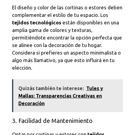
El diseño y color de las cortinas o estores deben
complementar el estilo de tu espacio. Los
tejidos tecnológicos
están disponibles en una
amplia gama de colores y texturas,
permitiéndote encontrar la opción perfecta que
se alinee con la decoración de tu hogar.
Considera si prefieres un aspecto minimalista o
algo más llamativo, ya que esto influirá en tu
elección.
Quizás también te interese:
Tules y
Mallas: Transparencias Creativas en
Decoración
3. Facilidad de Mantenimiento
Optar por cortinas y estores con
tejidos