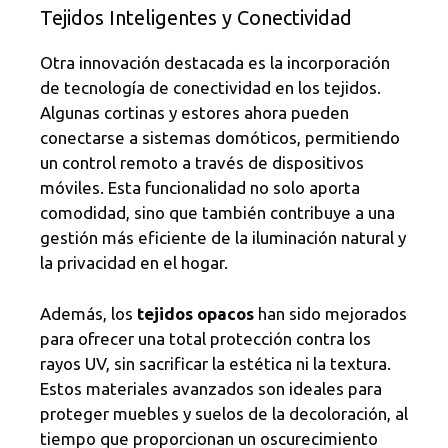
Tejidos Inteligentes y Conectividad
Otra innovación destacada es la incorporación
de tecnología de conectividad en los tejidos.
Algunas cortinas y estores ahora pueden
conectarse a sistemas domóticos, permitiendo
un control remoto a través de dispositivos
móviles. Esta funcionalidad no solo aporta
comodidad, sino que también contribuye a una
gestión más eficiente de la iluminación natural y
la privacidad en el hogar.
Además, los
tejidos opacos
han sido mejorados
para ofrecer una total protección contra los
rayos UV, sin sacrificar la estética ni la textura.
Estos materiales avanzados son ideales para
proteger muebles y suelos de la decoloración, al
tiempo que proporcionan un oscurecimiento