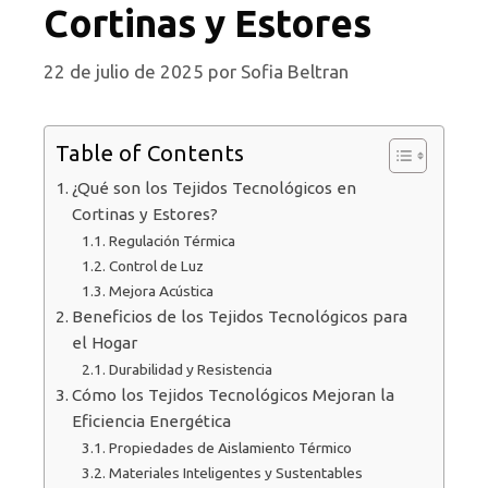
Cortinas y Estores
22 de julio de 2025
por
Sofia Beltran
Table of Contents
¿Qué son los Tejidos Tecnológicos en
Cortinas y Estores?
Regulación Térmica
Control de Luz
Mejora Acústica
Beneficios de los Tejidos Tecnológicos para
el Hogar
Durabilidad y Resistencia
Cómo los Tejidos Tecnológicos Mejoran la
Eficiencia Energética
Propiedades de Aislamiento Térmico
Materiales Inteligentes y Sustentables