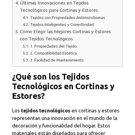
Últimas Innovaciones en Tejidos
Tecnológicos para Cortinas y Estores
Tejidos con Propiedades Antimicrobianas
Tejidos Inteligentes y Conectividad
Cómo Elegir las Mejores Cortinas y Estores
con Tejidos Tecnológicos
1. Propiedades del Tejido
2. Compatibilidad Estética
3. Facilidad de Mantenimiento
¿Qué son los Tejidos
Tecnológicos en Cortinas y
Estores?
Los
tejidos tecnológicos
en cortinas y estores
representan una innovación en el mundo de la
decoración y funcionalidad del hogar. Estos
materiales están diseñados para ofrecer