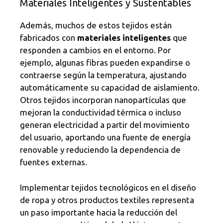
Materiales Inteligentes y Sustentables
Además, muchos de estos tejidos están
fabricados con
materiales inteligentes
que
responden a cambios en el entorno. Por
ejemplo, algunas fibras pueden expandirse o
contraerse según la temperatura, ajustando
automáticamente su capacidad de aislamiento.
Otros tejidos incorporan nanopartículas que
mejoran la conductividad térmica o incluso
generan electricidad a partir del movimiento
del usuario, aportando una fuente de energía
renovable y reduciendo la dependencia de
fuentes externas.
Implementar tejidos tecnológicos en el diseño
de ropa y otros productos textiles representa
un paso importante hacia la reducción del