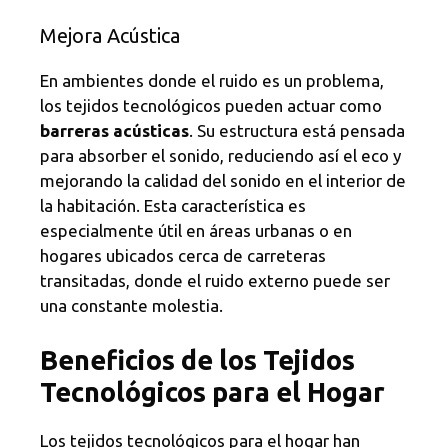
Mejora Acústica
En ambientes donde el ruido es un problema,
los tejidos tecnológicos pueden actuar como
barreras acústicas
. Su estructura está pensada
para absorber el sonido, reduciendo así el eco y
mejorando la calidad del sonido en el interior de
la habitación. Esta característica es
especialmente útil en áreas urbanas o en
hogares ubicados cerca de carreteras
transitadas, donde el ruido externo puede ser
una constante molestia.
Beneficios de los Tejidos
Tecnológicos para el Hogar
Los tejidos tecnológicos para el hogar han