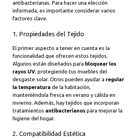
antibacterianas. Para hacer una elección
informada, es importante considerar varios
factores clave.
1. Propiedades del Tejido
El primer aspecto a tener en cuenta es la
funcionalidad que ofrecen estos tejidos.
Algunos están diseñados para
bloquear los
rayos UV
, protegiendo tus muebles del
desgaste solar. Otros pueden ayudar a
regular
la temperatura
de la habitación,
manteniéndola fresca en verano y cálida en
invierno. Además, hay tejidos que incorporan
tratamientos
antibacterianos
para mejorar la
higiene del hogar.
2. Compatibilidad Estética