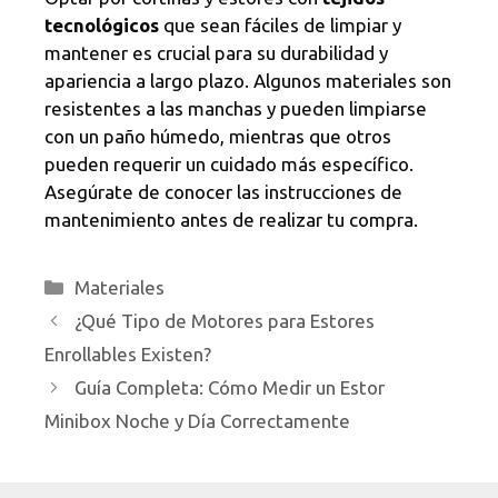
tecnológicos
que sean fáciles de limpiar y
mantener es crucial para su durabilidad y
apariencia a largo plazo. Algunos materiales son
resistentes a las manchas y pueden limpiarse
con un paño húmedo, mientras que otros
pueden requerir un cuidado más específico.
Asegúrate de conocer las instrucciones de
mantenimiento antes de realizar tu compra.
Categorías
Materiales
¿Qué Tipo de Motores para Estores
Enrollables Existen?
Guía Completa: Cómo Medir un Estor
Minibox Noche y Día Correctamente