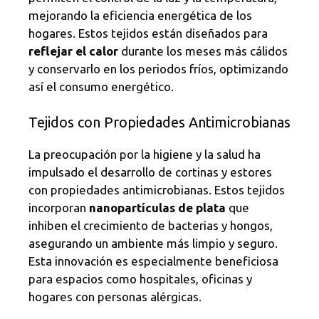
mejorando la eficiencia energética de los
hogares. Estos tejidos están diseñados para
reflejar el calor
durante los meses más cálidos
y conservarlo en los periodos fríos, optimizando
así el consumo energético.
Tejidos con Propiedades Antimicrobianas
La preocupación por la higiene y la salud ha
impulsado el desarrollo de cortinas y estores
con propiedades antimicrobianas. Estos tejidos
incorporan
nanopartículas de plata
que
inhiben el crecimiento de bacterias y hongos,
asegurando un ambiente más limpio y seguro.
Esta innovación es especialmente beneficiosa
para espacios como hospitales, oficinas y
hogares con personas alérgicas.