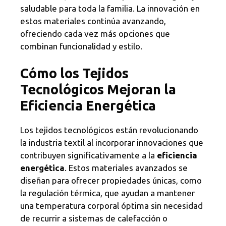
saludable para toda la familia. La innovación en
estos materiales continúa avanzando,
ofreciendo cada vez más opciones que
combinan funcionalidad y estilo.
Cómo los Tejidos
Tecnológicos Mejoran la
Eficiencia Energética
Los tejidos tecnológicos están revolucionando
la industria textil al incorporar innovaciones que
contribuyen significativamente a la
eficiencia
energética
. Estos materiales avanzados se
diseñan para ofrecer propiedades únicas, como
la regulación térmica, que ayudan a mantener
una temperatura corporal óptima sin necesidad
de recurrir a sistemas de calefacción o