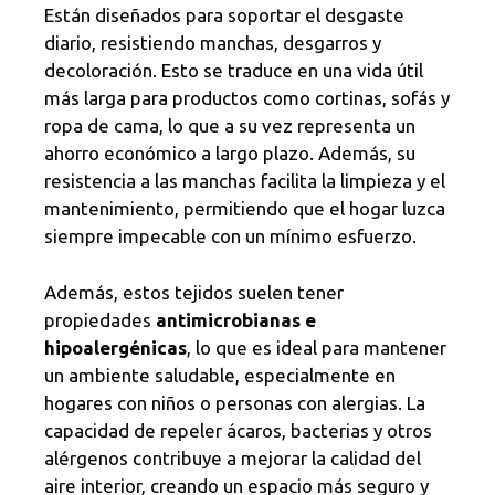
Están diseñados para soportar el desgaste
diario, resistiendo manchas, desgarros y
decoloración. Esto se traduce en una vida útil
más larga para productos como cortinas, sofás y
ropa de cama, lo que a su vez representa un
ahorro económico a largo plazo. Además, su
resistencia a las manchas facilita la limpieza y el
mantenimiento, permitiendo que el hogar luzca
siempre impecable con un mínimo esfuerzo.
Además, estos tejidos suelen tener
propiedades
antimicrobianas e
hipoalergénicas
, lo que es ideal para mantener
un ambiente saludable, especialmente en
hogares con niños o personas con alergias. La
capacidad de repeler ácaros, bacterias y otros
alérgenos contribuye a mejorar la calidad del
aire interior, creando un espacio más seguro y