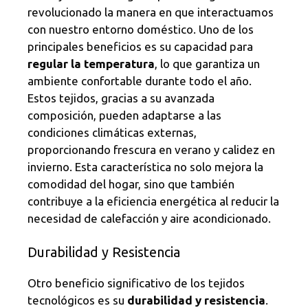
revolucionado la manera en que interactuamos
con nuestro entorno doméstico. Uno de los
principales beneficios es su capacidad para
regular la temperatura
, lo que garantiza un
ambiente confortable durante todo el año.
Estos tejidos, gracias a su avanzada
composición, pueden adaptarse a las
condiciones climáticas externas,
proporcionando frescura en verano y calidez en
invierno. Esta característica no solo mejora la
comodidad del hogar, sino que también
contribuye a la eficiencia energética al reducir la
necesidad de calefacción y aire acondicionado.
Durabilidad y Resistencia
Otro beneficio significativo de los tejidos
tecnológicos es su
durabilidad y resistencia
.