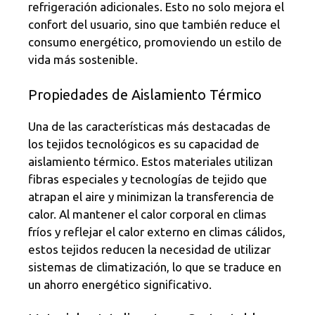
refrigeración adicionales. Esto no solo mejora el
confort del usuario, sino que también reduce el
consumo energético, promoviendo un estilo de
vida más sostenible.
Propiedades de Aislamiento Térmico
Una de las características más destacadas de
los tejidos tecnológicos es su capacidad de
aislamiento térmico. Estos materiales utilizan
fibras especiales y tecnologías de tejido que
atrapan el aire y minimizan la transferencia de
calor. Al mantener el calor corporal en climas
fríos y reflejar el calor externo en climas cálidos,
estos tejidos reducen la necesidad de utilizar
sistemas de climatización, lo que se traduce en
un ahorro energético significativo.