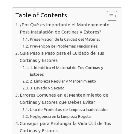
Table of Contents
¿Por Qué es Importante el Mantenimiento
Post-Instalación de Cortinas y Estores?
Preservación de la Calidad del Material
Prevención de Problemas Funcionales
Guía Paso a Paso para el Cuidado de Tus
Cortinas y Estores
1. Identifica el Material de Tus Cortinas y
Estores
2. Limpieza Regular y Mantenimiento
3. Lavado y Secado
Errores Comunes en el Mantenimiento de
Cortinas y Estores que Debes Evitar
Uso de Productos de Limpieza Inadecuados
Negligencia en la Limpieza Regular
Consejos para Prolongar la Vida Útil de Tus
Cortinas y Estores