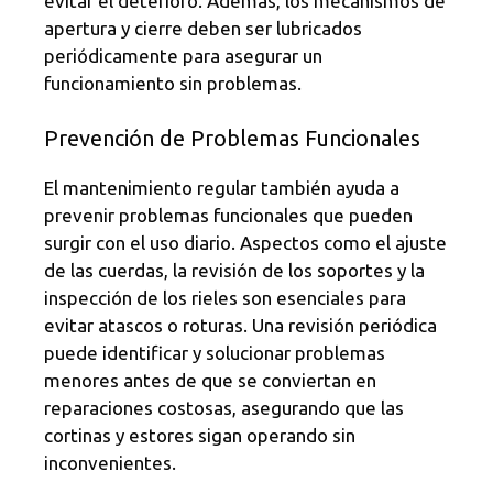
evitar el deterioro. Además, los mecanismos de
apertura y cierre deben ser lubricados
periódicamente para asegurar un
funcionamiento sin problemas.
Prevención de Problemas Funcionales
El mantenimiento regular también ayuda a
prevenir problemas funcionales que pueden
surgir con el uso diario. Aspectos como el ajuste
de las cuerdas, la revisión de los soportes y la
inspección de los rieles son esenciales para
evitar atascos o roturas. Una revisión periódica
puede identificar y solucionar problemas
menores antes de que se conviertan en
reparaciones costosas, asegurando que las
cortinas y estores sigan operando sin
inconvenientes.