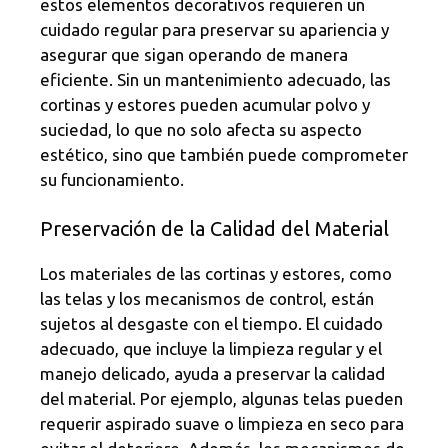
estos elementos decorativos requieren un
cuidado regular para preservar su apariencia y
asegurar que sigan operando de manera
eficiente. Sin un mantenimiento adecuado, las
cortinas y estores pueden acumular polvo y
suciedad, lo que no solo afecta su aspecto
estético, sino que también puede comprometer
su funcionamiento.
Preservación de la Calidad del Material
Los materiales de las cortinas y estores, como
las telas y los mecanismos de control, están
sujetos al desgaste con el tiempo. El cuidado
adecuado, que incluye la limpieza regular y el
manejo delicado, ayuda a preservar la calidad
del material. Por ejemplo, algunas telas pueden
requerir aspirado suave o limpieza en seco para