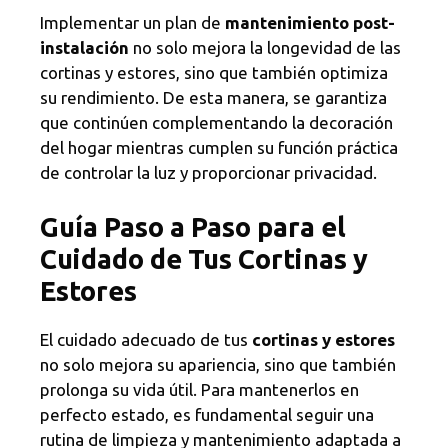
Implementar un plan de
mantenimiento post-
instalación
no solo mejora la longevidad de las
cortinas y estores, sino que también optimiza
su rendimiento. De esta manera, se garantiza
que continúen complementando la decoración
del hogar mientras cumplen su función práctica
de controlar la luz y proporcionar privacidad.
Guía Paso a Paso para el
Cuidado de Tus Cortinas y
Estores
El cuidado adecuado de tus
cortinas y estores
no solo mejora su apariencia, sino que también
prolonga su vida útil. Para mantenerlos en
perfecto estado, es fundamental seguir una
rutina de limpieza y mantenimiento adaptada a