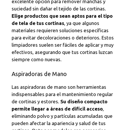
excelente opción para remover manchas y
suciedad sin dañar el tejido de las cortinas.
Elige productos que sean aptos para el tipo
de tela de tus cortinas
, ya que algunos
materiales requieren soluciones específicas
para evitar decoloraciones o deterioros. Estos
limpiadores suelen ser fáciles de aplicar y muy
efectivos, asegurando que tus cortinas luzcan
siempre como nuevas.
Aspiradoras de Mano
Las aspiradoras de mano son herramientas
indispensables para el mantenimiento regular
de cortinas y estores.
Su diseño compacto
permite llegar a áreas de difícil acceso
,
eliminando polvo y partículas acumuladas que
pueden afectar la apariencia y salud de tus