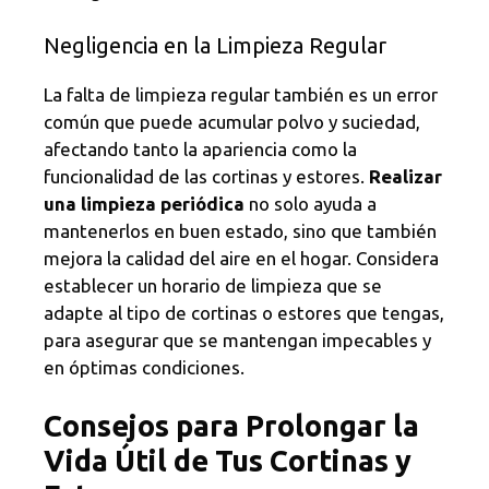
Negligencia en la Limpieza Regular
La falta de limpieza regular también es un error
común que puede acumular polvo y suciedad,
afectando tanto la apariencia como la
funcionalidad de las cortinas y estores.
Realizar
una limpieza periódica
no solo ayuda a
mantenerlos en buen estado, sino que también
mejora la calidad del aire en el hogar. Considera
establecer un horario de limpieza que se
adapte al tipo de cortinas o estores que tengas,
para asegurar que se mantengan impecables y
en óptimas condiciones.
Consejos para Prolongar la
Vida Útil de Tus Cortinas y