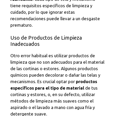
tiene requisitos específicos de limpieza y
cuidado, por lo que ignorar estas
recomendaciones puede llevar a un desgaste
prematuro.
Uso de Productos de Limpieza
Inadecuados
Otro error habitual es utilizar productos de
limpieza que no son adecuados para el material
de las cortinas o estores. Algunos productos
químicos pueden decolorar o dañar las telas y
mecanismos. Es crucial optar por
productos
específicos para el tipo de material
de tus
cortinas y estores, o, en su defecto, utilizar
métodos de limpieza más suaves como el
aspirado o el lavado a mano con agua fría y
detergente suave.