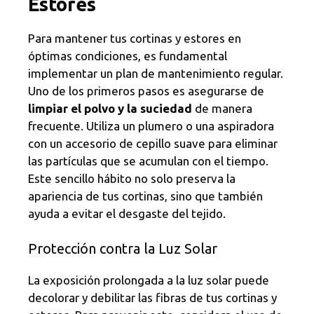
Estores
Para mantener tus cortinas y estores en
óptimas condiciones, es fundamental
implementar un plan de mantenimiento regular.
Uno de los primeros pasos es asegurarse de
limpiar el polvo y la suciedad
de manera
frecuente. Utiliza un plumero o una aspiradora
con un accesorio de cepillo suave para eliminar
las partículas que se acumulan con el tiempo.
Este sencillo hábito no solo preserva la
apariencia de tus cortinas, sino que también
ayuda a evitar el desgaste del tejido.
Protección contra la Luz Solar
La exposición prolongada a la luz solar puede
decolorar y debilitar las fibras de tus cortinas y