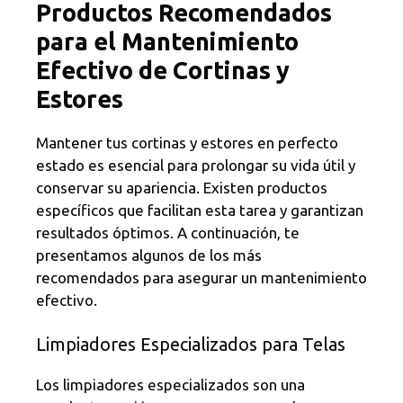
Productos Recomendados
para el Mantenimiento
Efectivo de Cortinas y
Estores
Mantener tus cortinas y estores en perfecto
estado es esencial para prolongar su vida útil y
conservar su apariencia. Existen productos
específicos que facilitan esta tarea y garantizan
resultados óptimos. A continuación, te
presentamos algunos de los más
recomendados para asegurar un mantenimiento
efectivo.
Limpiadores Especializados para Telas
Los limpiadores especializados son una