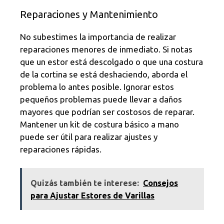
Reparaciones y Mantenimiento
No subestimes la importancia de realizar
reparaciones menores de inmediato. Si notas
que un estor está descolgado o que una costura
de la cortina se está deshaciendo, aborda el
problema lo antes posible. Ignorar estos
pequeños problemas puede llevar a daños
mayores que podrían ser costosos de reparar.
Mantener un kit de costura básico a mano
puede ser útil para realizar ajustes y
reparaciones rápidas.
Quizás también te interese:
Consejos
para Ajustar Estores de Varillas