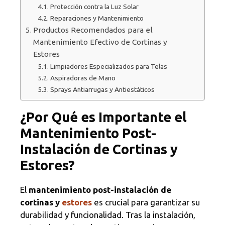
Protección contra la Luz Solar
Reparaciones y Mantenimiento
Productos Recomendados para el
Mantenimiento Efectivo de Cortinas y
Estores
Limpiadores Especializados para Telas
Aspiradoras de Mano
Sprays Antiarrugas y Antiestáticos
¿Por Qué es Importante el
Mantenimiento Post-
Instalación de Cortinas y
Estores?
El
mantenimiento post-instalación de
cortinas y
estores
es crucial para garantizar su
durabilidad y funcionalidad. Tras la instalación,