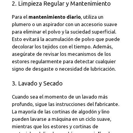
2. Limpieza Regular y Mantenimiento
Para el
mantenimiento diario
, utiliza un
plumero o un aspirador con un accesorio suave
para eliminar el polvo y la suciedad superficial.
Esto evitará la acumulación de polvo que puede
decolorar los tejidos con el tiempo. Además,
asegúrate de revisar los mecanismos de los
estores regularmente para detectar cualquier
signo de desgaste o necesidad de lubricación.
3. Lavado y Secado
Cuando sea el momento de un lavado más
profundo, sigue las instrucciones del fabricante.
La mayoría de las cortinas de algodón y lino
pueden lavarse a máquina en un ciclo suave,
mientras que los estores y cortinas de