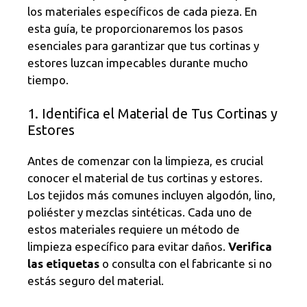
los materiales específicos de cada pieza. En
esta guía, te proporcionaremos los pasos
esenciales para garantizar que tus cortinas y
estores luzcan impecables durante mucho
tiempo.
1. Identifica el Material de Tus Cortinas y
Estores
Antes de comenzar con la limpieza, es crucial
conocer el material de tus cortinas y estores.
Los tejidos más comunes incluyen algodón, lino,
poliéster y mezclas sintéticas. Cada uno de
estos materiales requiere un método de
limpieza específico para evitar daños.
Verifica
las etiquetas
o consulta con el fabricante si no
estás seguro del material.