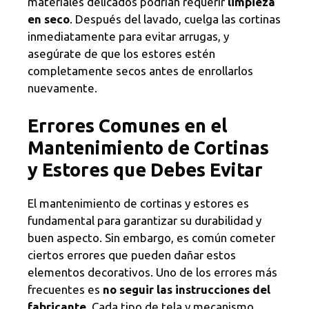
materiales delicados podrían requerir
limpieza
en seco
. Después del lavado, cuelga las cortinas
inmediatamente para evitar arrugas, y
asegúrate de que los estores estén
completamente secos antes de enrollarlos
nuevamente.
Errores Comunes en el
Mantenimiento de Cortinas
y Estores que Debes Evitar
El mantenimiento de cortinas y estores es
fundamental para garantizar su durabilidad y
buen aspecto. Sin embargo, es común cometer
ciertos errores que pueden dañar estos
elementos decorativos. Uno de los errores más
frecuentes es
no seguir las instrucciones del
fabricante
. Cada tipo de tela y mecanismo