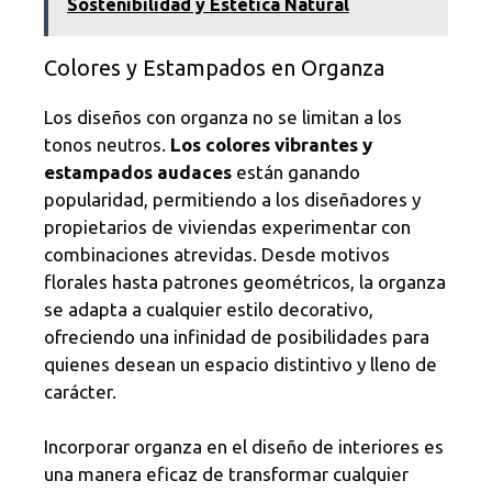
Sostenibilidad y Estética Natural
Colores y Estampados en Organza
Los diseños con organza no se limitan a los
tonos neutros.
Los colores vibrantes y
estampados audaces
están ganando
popularidad, permitiendo a los diseñadores y
propietarios de viviendas experimentar con
combinaciones atrevidas. Desde motivos
florales hasta patrones geométricos, la organza
se adapta a cualquier estilo decorativo,
ofreciendo una infinidad de posibilidades para
quienes desean un espacio distintivo y lleno de
carácter.
Incorporar organza en el diseño de interiores es
una manera eficaz de transformar cualquier