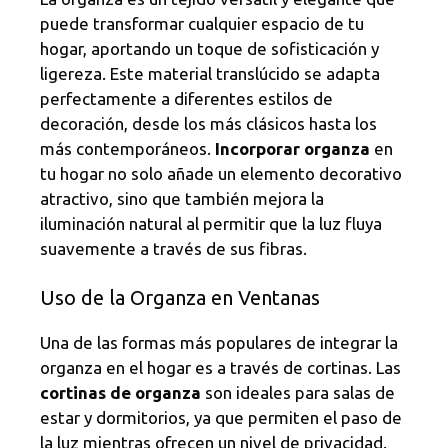
puede transformar cualquier espacio de tu
hogar, aportando un toque de sofisticación y
ligereza. Este material translúcido se adapta
perfectamente a diferentes estilos de
decoración, desde los más clásicos hasta los
más contemporáneos.
Incorporar organza
en
tu hogar no solo añade un elemento decorativo
atractivo, sino que también mejora la
iluminación natural al permitir que la luz fluya
suavemente a través de sus fibras.
Uso de la Organza en Ventanas
Una de las formas más populares de integrar la
organza en el hogar es a través de cortinas. Las
cortinas de organza
son ideales para salas de
estar y dormitorios, ya que permiten el paso de
la luz mientras ofrecen un nivel de privacidad.