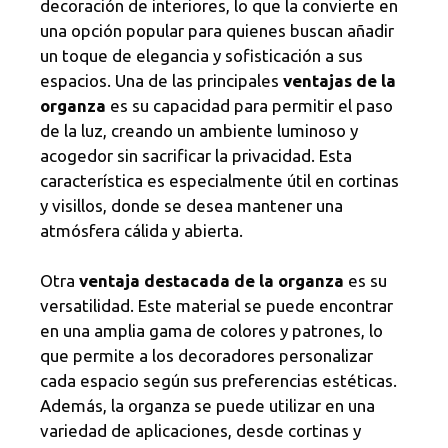
decoración de interiores, lo que la convierte en
una opción popular para quienes buscan añadir
un toque de elegancia y sofisticación a sus
espacios. Una de las principales
ventajas de la
organza
es su capacidad para permitir el paso
de la luz, creando un ambiente luminoso y
acogedor sin sacrificar la privacidad. Esta
característica es especialmente útil en cortinas
y visillos, donde se desea mantener una
atmósfera cálida y abierta.
Otra
ventaja destacada de la organza
es su
versatilidad. Este material se puede encontrar
en una amplia gama de colores y patrones, lo
que permite a los decoradores personalizar
cada espacio según sus preferencias estéticas.
Además, la organza se puede utilizar en una
variedad de aplicaciones, desde cortinas y