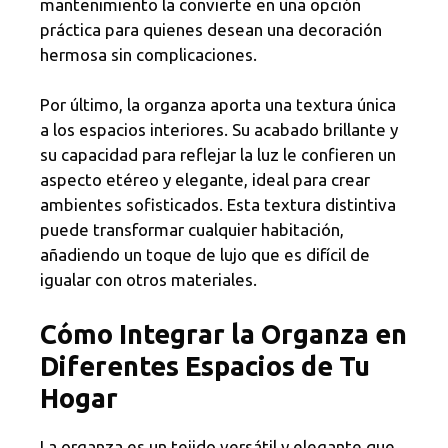
mantenimiento la convierte en una opción
práctica para quienes desean una decoración
hermosa sin complicaciones.
Por último, la organza aporta una textura única
a los espacios interiores. Su acabado brillante y
su capacidad para reflejar la luz le confieren un
aspecto etéreo y elegante, ideal para crear
ambientes sofisticados. Esta textura distintiva
puede transformar cualquier habitación,
añadiendo un toque de lujo que es difícil de
igualar con otros materiales.
Cómo Integrar la Organza en
Diferentes Espacios de Tu
Hogar
La organza es un tejido versátil y elegante que