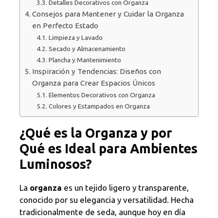
Detalles Decorativos con Organza
Consejos para Mantener y Cuidar la Organza
en Perfecto Estado
Limpieza y Lavado
Secado y Almacenamiento
Plancha y Mantenimiento
Inspiración y Tendencias: Diseños con
Organza para Crear Espacios Únicos
Elementos Decorativos con Organza
Colores y Estampados en Organza
¿Qué es la Organza y por
Qué es Ideal para Ambientes
Luminosos?
La
organza
es un tejido ligero y transparente,
conocido por su elegancia y versatilidad. Hecha
tradicionalmente de seda, aunque hoy en día