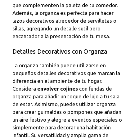
que complementen la paleta de tu comedor.
Además, la organza es perfecta para hacer
lazos decorativos alrededor de servilletas o
sillas, agregando un detalle sutil pero
encantador a la presentación de tu mesa.
Detalles Decorativos con Organza
La organza también puede utilizarse en
pequeños detalles decorativos que marcan la
diferencia en el ambiente de tu hogar.
Considera
envolver cojines
con fundas de
organza para añadir un toque de lujo a tu sala
de estar. Asimismo, puedes utilizar organza
para crear guirnaldas o pompones que añadan
un aire festivo y alegre a eventos especiales o
simplemente para decorar una habitación
infantil. Su versatilidad y amplia gama de