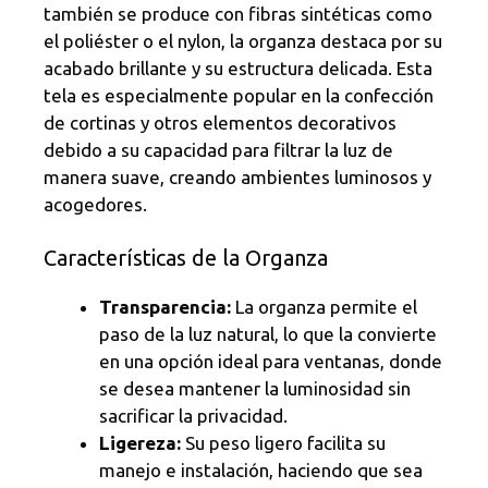
también se produce con fibras sintéticas como
el poliéster o el nylon, la organza destaca por su
acabado brillante y su estructura delicada. Esta
tela es especialmente popular en la confección
de cortinas y otros elementos decorativos
debido a su capacidad para filtrar la luz de
manera suave, creando ambientes luminosos y
acogedores.
Características de la Organza
Transparencia:
La organza permite el
paso de la luz natural, lo que la convierte
en una opción ideal para ventanas, donde
se desea mantener la luminosidad sin
sacrificar la privacidad.
Ligereza:
Su peso ligero facilita su
manejo e instalación, haciendo que sea