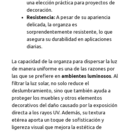
una elección práctica para proyectos de
decoración.
Resistencia:
A pesar de su apariencia
delicada, la organza es
sorprendentemente resistente, lo que
asegura su durabilidad en aplicaciones
diarias.
La capacidad de la organza para dispersar la luz
de manera uniforme es una de las razones por
las que se prefiere en
ambientes luminosos
. Al
filtrar la luz solar, no solo reduce el
deslumbramiento, sino que también ayuda a
proteger los muebles y otros elementos
decorativos del daño causado por la exposición
directa a los rayos UV. Además, su textura
etérea aporta un toque de sofisticación y
ligereza visual que mejora la estética de