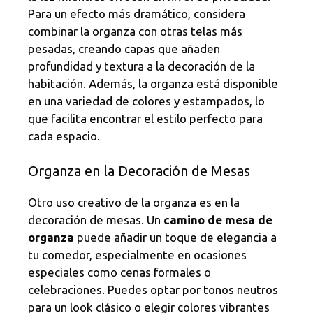
Para un efecto más dramático, considera
combinar la organza con otras telas más
pesadas, creando capas que añaden
profundidad y textura a la decoración de la
habitación. Además, la organza está disponible
en una variedad de colores y estampados, lo
que facilita encontrar el estilo perfecto para
cada espacio.
Organza en la Decoración de Mesas
Otro uso creativo de la organza es en la
decoración de mesas. Un
camino de mesa de
organza
puede añadir un toque de elegancia a
tu comedor, especialmente en ocasiones
especiales como cenas formales o
celebraciones. Puedes optar por tonos neutros
para un look clásico o elegir colores vibrantes