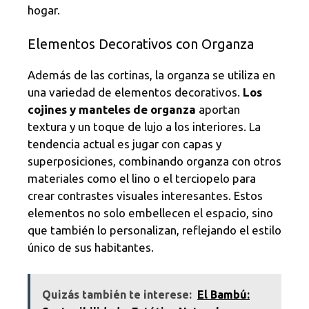
hogar.
Elementos Decorativos con Organza
Además de las cortinas, la organza se utiliza en
una variedad de elementos decorativos.
Los
cojines y manteles de organza
aportan
textura y un toque de lujo a los interiores. La
tendencia actual es jugar con capas y
superposiciones, combinando organza con otros
materiales como el lino o el terciopelo para
crear contrastes visuales interesantes. Estos
elementos no solo embellecen el espacio, sino
que también lo personalizan, reflejando el estilo
único de sus habitantes.
Quizás también te interese:
El Bambú: