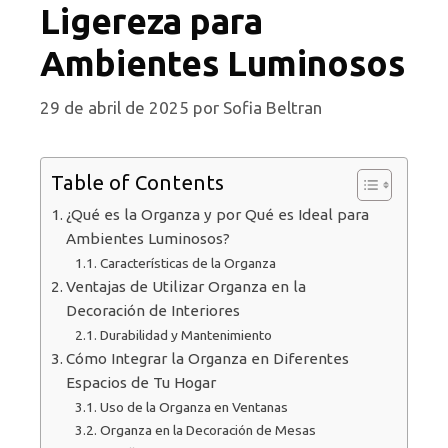
Ligereza para
Ambientes Luminosos
29 de abril de 2025
por
Sofia Beltran
Table of Contents
¿Qué es la Organza y por Qué es Ideal para
Ambientes Luminosos?
Características de la Organza
Ventajas de Utilizar Organza en la
Decoración de Interiores
Durabilidad y Mantenimiento
Cómo Integrar la Organza en Diferentes
Espacios de Tu Hogar
Uso de la Organza en Ventanas
Organza en la Decoración de Mesas