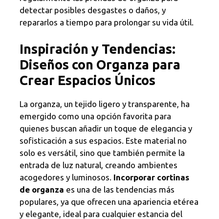
detectar posibles desgastes o daños, y
repararlos a tiempo para prolongar su vida útil.
Inspiración y Tendencias:
Diseños con Organza para
Crear Espacios Únicos
La organza, un tejido ligero y transparente, ha
emergido como una opción favorita para
quienes buscan añadir un toque de elegancia y
sofisticación a sus espacios. Este material no
solo es versátil, sino que también permite la
entrada de luz natural, creando ambientes
acogedores y luminosos.
Incorporar cortinas
de organza
es una de las tendencias más
populares, ya que ofrecen una apariencia etérea
y elegante, ideal para cualquier estancia del