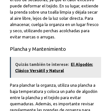
puede deformar el tejido. En su lugar, extiende
la prenda sobre una toalla limpia y déjala secar
al aire libre, lejos de la luz solar directa. Para
almacenar, cuelga la organza en un lugar fresco
y seco, utilizando perchas acolchadas para
evitar marcas o arrugas.
Plancha y Mantenimiento
Quizás también te interese:
El Algodón:
Clásico Versátil y Natural
Para planchar la organza, utiliza una plancha a
baja temperatura y coloca un paño de algodón
entre la plancha y el tejido para evitar
quemaduras. Además, es importante revisar
regularmente las prendas de organza para