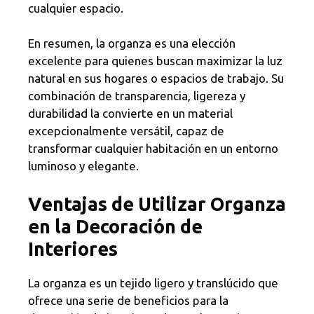
cualquier espacio.
En resumen, la organza es una elección
excelente para quienes buscan maximizar la luz
natural en sus hogares o espacios de trabajo. Su
combinación de transparencia, ligereza y
durabilidad la convierte en un material
excepcionalmente versátil, capaz de
transformar cualquier habitación en un entorno
luminoso y elegante.
Ventajas de Utilizar Organza
en la Decoración de
Interiores
La organza es un tejido ligero y translúcido que
ofrece una serie de beneficios para la