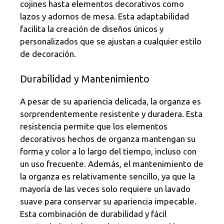
cojines hasta elementos decorativos como
lazos y adornos de mesa. Esta adaptabilidad
facilita la creación de diseños únicos y
personalizados que se ajustan a cualquier estilo
de decoración.
Durabilidad y Mantenimiento
A pesar de su apariencia delicada, la organza es
sorprendentemente resistente y duradera. Esta
resistencia permite que los elementos
decorativos hechos de organza mantengan su
forma y color a lo largo del tiempo, incluso con
un uso frecuente. Además, el mantenimiento de
la organza es relativamente sencillo, ya que la
mayoría de las veces solo requiere un lavado
suave para conservar su apariencia impecable.
Esta combinación de durabilidad y fácil