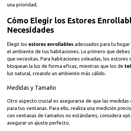
una prioridad.
Cómo Elegir los Estores Enrollabl
Necesidades
Elegir los
estores enrollables
adecuados para tu hogar
el ambiente de tus habitaciones. Lo primero que debes 
que necesitas. Para habitaciones soleadas, los estores
bloquean la luz de forma eficaz, mientras que los de
te
luz natural, creando un ambiente más cálido.
Medidas y Tamaño
Otro aspecto crucial es asegurarse de que las medidas 
para tus ventanas. Para ello, realiza una medición precisa
con ventanas de tamaños no estándares, considera opt
asegurar un ajuste perfecto.