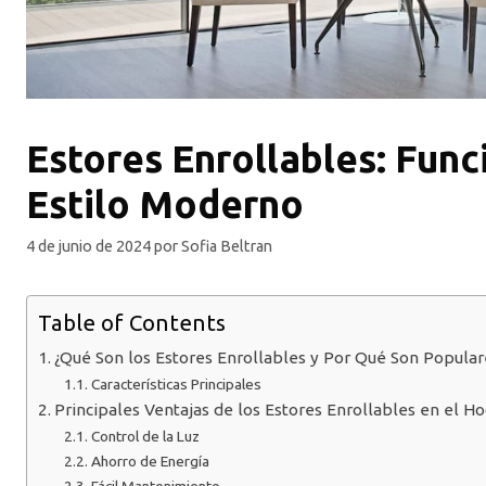
Estores Enrollables: Func
Estilo Moderno
4 de junio de 2024
por
Sofia Beltran
Table of Contents
¿Qué Son los Estores Enrollables y Por Qué Son Popular
Características Principales
Principales Ventajas de los Estores Enrollables en el Ho
Control de la Luz
Ahorro de Energía
Fácil Mantenimiento