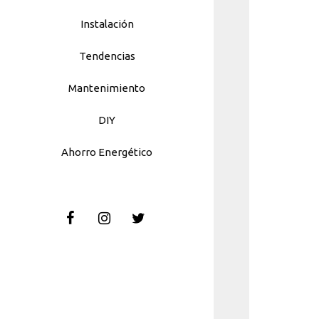
Instalación
Tendencias
Mantenimiento
DIY
Ahorro Energético