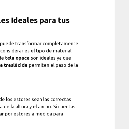
es Ideales para tus
 puede transformar completamente
considerar es el tipo de material
 de
tela opaca
son ideales ya que
la traslúcida
permiten el paso de la
de los estores sean las correctas
 de la altura y el ancho. Si cuentas
ar por estores a medida para