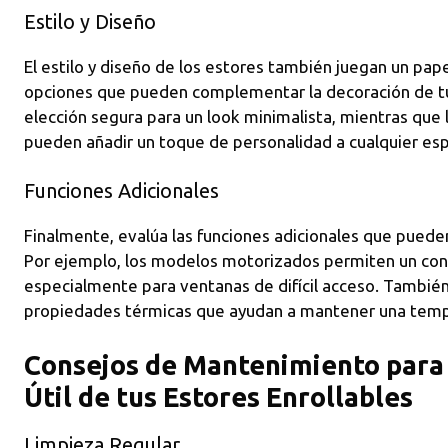
Estilo y Diseño
El estilo y diseño de los estores también juegan un papel
opciones que pueden complementar la decoración de tu 
elección segura para un look minimalista, mientras que
pueden añadir un toque de personalidad a cualquier esp
Funciones Adicionales
Finalmente, evalúa las funciones adicionales que pueden
Por ejemplo, los modelos motorizados permiten un cont
especialmente para ventanas de difícil acceso. Tambié
propiedades térmicas que ayudan a mantener una tempe
Consejos de Mantenimiento para 
Útil de tus Estores Enrollables
Limpieza Regular