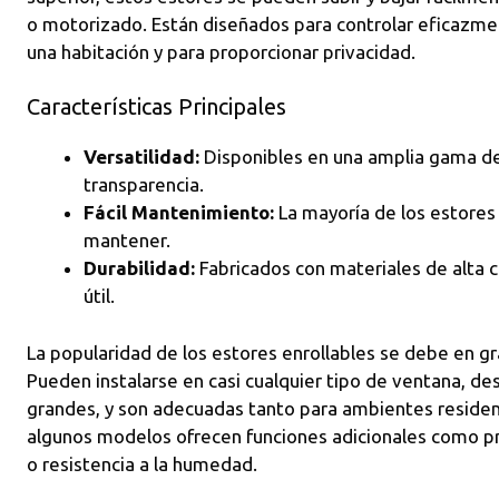
o motorizado. Están diseñados para controlar eficazmen
una habitación y para proporcionar privacidad.
Características Principales
Versatilidad:
Disponibles en una amplia gama de
transparencia.
Fácil Mantenimiento:
La mayoría de los estores e
mantener.
Durabilidad:
Fabricados con materiales de alta c
útil.
La popularidad de los estores enrollables se debe en g
Pueden instalarse en casi cualquier tipo de ventana, d
grandes, y son adecuadas tanto para ambientes reside
algunos modelos ofrecen funciones adicionales como pr
o resistencia a la humedad.