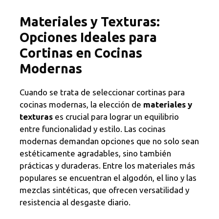
Materiales y Texturas:
Opciones Ideales para
Cortinas en Cocinas
Modernas
Cuando se trata de seleccionar cortinas para
cocinas modernas, la elección de
materiales y
texturas
es crucial para lograr un equilibrio
entre funcionalidad y estilo. Las cocinas
modernas demandan opciones que no solo sean
estéticamente agradables, sino también
prácticas y duraderas. Entre los materiales más
populares se encuentran el algodón, el lino y las
mezclas sintéticas, que ofrecen versatilidad y
resistencia al desgaste diario.