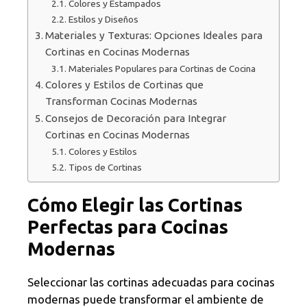
Colores y Estampados
Estilos y Diseños
Materiales y Texturas: Opciones Ideales para
Cortinas en Cocinas Modernas
Materiales Populares para Cortinas de Cocina
Colores y Estilos de Cortinas que
Transforman Cocinas Modernas
Consejos de Decoración para Integrar
Cortinas en Cocinas Modernas
Colores y Estilos
Tipos de Cortinas
Cómo Elegir las Cortinas
Perfectas para Cocinas
Modernas
Seleccionar las cortinas adecuadas para cocinas
modernas puede transformar el ambiente de