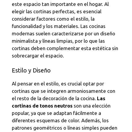
este espacio tan importante en el hogar. Al
elegir las cortinas perfectas, es esencial
considerar factores como el estilo, la
funcionalidad y los materiales. Las cocinas
modernas suelen caracterizarse por un diseño
minimalista y líneas limpias, por lo que las
cortinas deben complementar esta estética sin
sobrecargar el espacio.
Estilo y Diseño
Al pensar en el estilo, es crucial optar por
cortinas que se integren armoniosamente con
el resto de la decoración de la cocina.
Las
cortinas de tonos neutros
son una elección
popular, ya que se adaptan fácilmente a
diferentes esquemas de color. Además, los
patrones geométricos o líneas simples pueden