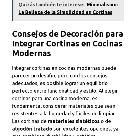
Quizás también te interese:
Minimalismo:
La Belleza de la Simplicidad en Cortinas
Consejos de Decoración para
Integrar Cortinas en Cocinas
Modernas
Integrar cortinas en cocinas modernas puede
parecer un desafío, pero con los consejos
adecuados, es posible lograr un equilibrio
perfecto entre funcionalidad y estilo. Al elegir
cortinas para una cocina moderna, es
fundamental considerar materiales que sean
resistentes a la humedad y fáciles de limpiar.
Las cortinas de
materiales sintéticos
o de
algodón tratado
son excelentes opciones, ya