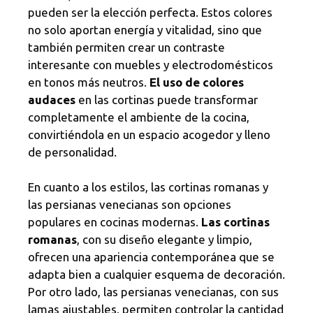
pueden ser la elección perfecta. Estos colores
no solo aportan energía y vitalidad, sino que
también permiten crear un contraste
interesante con muebles y electrodomésticos
en tonos más neutros.
El uso de colores
audaces
en las cortinas puede transformar
completamente el ambiente de la cocina,
convirtiéndola en un espacio acogedor y lleno
de personalidad.
En cuanto a los estilos, las cortinas romanas y
las persianas venecianas son opciones
populares en cocinas modernas.
Las cortinas
romanas
, con su diseño elegante y limpio,
ofrecen una apariencia contemporánea que se
adapta bien a cualquier esquema de decoración.
Por otro lado, las persianas venecianas, con sus
lamas ajustables, permiten controlar la cantidad