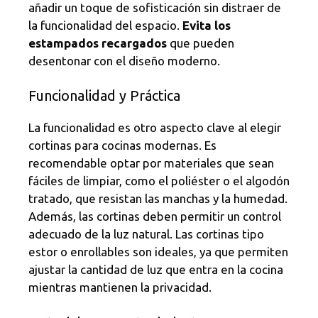
añadir un toque de sofisticación sin distraer de
la funcionalidad del espacio.
Evita los
estampados recargados
que pueden
desentonar con el diseño moderno.
Funcionalidad y Práctica
La funcionalidad es otro aspecto clave al elegir
cortinas para cocinas modernas. Es
recomendable optar por materiales que sean
fáciles de limpiar, como el poliéster o el algodón
tratado, que resistan las manchas y la humedad.
Además, las cortinas deben permitir un control
adecuado de la luz natural. Las cortinas tipo
estor o enrollables son ideales, ya que permiten
ajustar la cantidad de luz que entra en la cocina
mientras mantienen la privacidad.