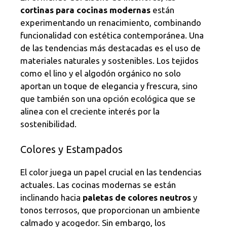
cortinas para cocinas modernas
están
experimentando un renacimiento, combinando
funcionalidad con estética contemporánea. Una
de las tendencias más destacadas es el uso de
materiales naturales y sostenibles. Los tejidos
como el lino y el algodón orgánico no solo
aportan un toque de elegancia y frescura, sino
que también son una opción ecológica que se
alinea con el creciente interés por la
sostenibilidad.
Colores y Estampados
El color juega un papel crucial en las tendencias
actuales. Las cocinas modernas se están
inclinando hacia
paletas de colores neutros
y
tonos terrosos, que proporcionan un ambiente
calmado y acogedor. Sin embargo, los