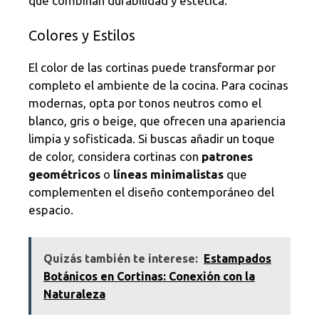
que combinan durabilidad y estética.
Colores y Estilos
El color de las cortinas puede transformar por
completo el ambiente de la cocina. Para cocinas
modernas, opta por tonos neutros como el
blanco, gris o beige, que ofrecen una apariencia
limpia y sofisticada. Si buscas añadir un toque
de color, considera cortinas con
patrones
geométricos
o
líneas minimalistas
que
complementen el diseño contemporáneo del
espacio.
Quizás también te interese:
Estampados
Botánicos en Cortinas: Conexión con la
Naturaleza