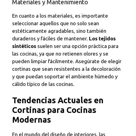
Materiales y Mantenimiento
En cuanto a los materiales, es importante
seleccionar aquellos que no solo sean
estéticamente agradables, sino también
duraderos y fáciles de mantener.
Los tejidos
sintéticos
suelen ser una opción práctica para
las cocinas, ya que no retienen olores y se
pueden limpiar fácilmente. Asegúrate de elegir
cortinas que sean resistentes a la decoloración
y que puedan soportar el ambiente húmedo y
cálido típico de las cocinas.
Tendencias Actuales en
Cortinas para Cocinas
Modernas
En el mundo del diseño de interiores, las