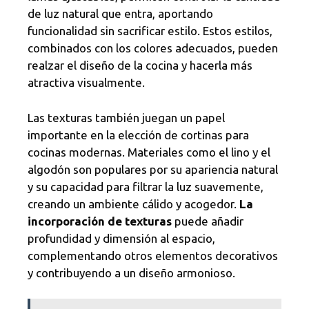
de luz natural que entra, aportando
funcionalidad sin sacrificar estilo. Estos estilos,
combinados con los colores adecuados, pueden
realzar el diseño de la cocina y hacerla más
atractiva visualmente.
Las texturas también juegan un papel
importante en la elección de cortinas para
cocinas modernas. Materiales como el lino y el
algodón son populares por su apariencia natural
y su capacidad para filtrar la luz suavemente,
creando un ambiente cálido y acogedor.
La
incorporación de texturas
puede añadir
profundidad y dimensión al espacio,
complementando otros elementos decorativos
y contribuyendo a un diseño armonioso.