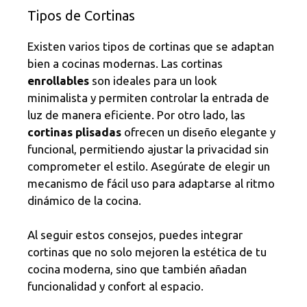
Tipos de Cortinas
Existen varios tipos de cortinas que se adaptan
bien a cocinas modernas. Las cortinas
enrollables
son ideales para un look
minimalista y permiten controlar la entrada de
luz de manera eficiente. Por otro lado, las
cortinas plisadas
ofrecen un diseño elegante y
funcional, permitiendo ajustar la privacidad sin
comprometer el estilo. Asegúrate de elegir un
mecanismo de fácil uso para adaptarse al ritmo
dinámico de la cocina.
Al seguir estos consejos, puedes integrar
cortinas que no solo mejoren la estética de tu
cocina moderna, sino que también añadan
funcionalidad y confort al espacio.