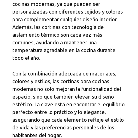
cocinas modernas, ya que pueden ser
personalizadas con diferentes tejidos y colores
para complementar cualquier diseño interior.
Además, las cortinas con tecnología de
aislamiento térmico son cada vez más
comunes, ayudando a mantener una
temperatura agradable en la cocina durante
todo el año.
Con la combinación adecuada de materiales,
colores y estilos, las cortinas para cocinas
modernas no solo mejoran la funcionalidad del
espacio, sino que también elevan su diseño
estético. La clave está en encontrar el equilibrio
perfecto entre lo práctico y lo elegante,
asegurando que cada elemento refleje el estilo
de vida y las preferencias personales de los
habitantes del hogar.