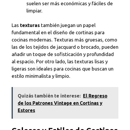
suelen ser más económicas y fáciles de
limpiar.
Las
texturas
también juegan un papel
fundamental en el diseño de cortinas para
cocinas modernas. Texturas más gruesas, como
las de los tejidos de jacquard o brocado, pueden
añadir un toque de sofisticación y profundidad
al espacio. Por otro lado, las texturas lisas y
ligeras son ideales para cocinas que buscan un
estilo minimalista y limpio.
Quizás también te interese:
El Regreso
de los Patrones Vintage en Cortinas y
Estores