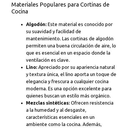
Materiales Populares para Cortinas de
Cocina
Algodón:
Este material es conocido por
su suavidad y facilidad de
mantenimiento. Las cortinas de algodón
permiten una buena circulación de aire, lo
que es esencial en un espacio donde la
ventilación es clave.
Lino:
Apreciado por su apariencia natural
y textura única, el lino aporta un toque de
elegancia y frescura a cualquier cocina
moderna. Es una opción excelente para
quienes buscan un estilo más orgánico.
Mezclas sintéticas:
Ofrecen resistencia
a la humedad y al desgaste,
características esenciales en un
ambiente como la cocina. Además,