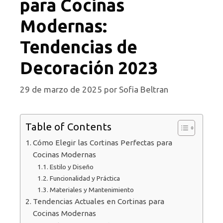
para Cocinas
Modernas:
Tendencias de
Decoración 2023
29 de marzo de 2025
por
Sofia Beltran
Table of Contents
Cómo Elegir las Cortinas Perfectas para
Cocinas Modernas
Estilo y Diseño
Funcionalidad y Práctica
Materiales y Mantenimiento
Tendencias Actuales en Cortinas para
Cocinas Modernas