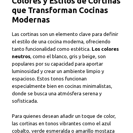
Colores y Estilos de Cortinas
que Transforman Cocinas
Modernas
Las cortinas son un elemento clave para definir
el estilo de una cocina moderna, ofreciendo
tanto funcionalidad como estética.
Los colores
neutros
, como el blanco, gris y beige, son
populares por su capacidad para aportar
luminosidad y crear un ambiente limpio y
espacioso. Estos tonos funcionan
especialmente bien en cocinas minimalistas,
donde se busca una atmósfera serena y
sofisticada.
Para quienes desean añadir un toque de color,
las cortinas en tonos vibrantes como el azul
cobalto, verde esmeralda o amarillo mostaza