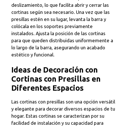
deslizamiento, lo que facilita abrir y cerrar las
cortinas según sea necesario. Una vez que las
presillas estén en su lugar, levanta la barra y
colócala en los soportes previamente
instalados. Ajusta la posición de las cortinas
para que queden distribuidas uniformemente a
lo largo de la barra, asegurando un acabado
estético y funcional.
Ideas de Decoración con
Cortinas con Presillas en
Diferentes Espacios
Las cortinas con presillas son una opción versátil
y elegante para decorar diversos espacios de tu
hogar. Estas cortinas se caracterizan por su
facilidad de instalación y su capacidad para