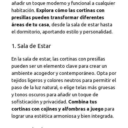
añadir un toque moderno y funcional a cualquier
habitación.
Explora cómo las cortinas con
presillas pueden transformar diferentes
áreas de tu casa
, desde la sala de estar hasta
el dormitorio, aportando estilo y personalidad.
1. Sala de Estar
En la sala de estar, las cortinas con presillas
pueden ser un elemento clave para crear un
ambiente acogedor y contemporáneo. Opta por
tejidos ligeros y colores neutros para permitir el
paso de la luz natural, o elige telas más gruesas
y tonos oscuros para añadir un toque de
sofisticación y privacidad.
Combina tus
cortinas con cojines y alfombras a juego
para
lograr una estética armoniosa y bien integrada.