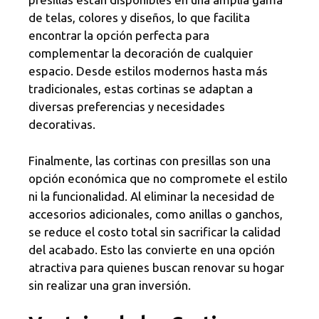
de telas, colores y diseños, lo que facilita
encontrar la opción perfecta para
complementar la decoración de cualquier
espacio. Desde estilos modernos hasta más
tradicionales, estas cortinas se adaptan a
diversas preferencias y necesidades
decorativas.
Finalmente, las cortinas con presillas son una
opción económica que no compromete el estilo
ni la funcionalidad. Al eliminar la necesidad de
accesorios adicionales, como anillas o ganchos,
se reduce el costo total sin sacrificar la calidad
del acabado. Esto las convierte en una opción
atractiva para quienes buscan renovar su hogar
sin realizar una gran inversión.