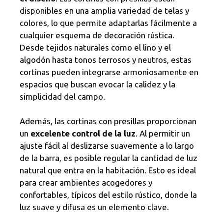
disponibles en una amplia variedad de telas y
colores, lo que permite adaptarlas fácilmente a
cualquier esquema de decoración rústica.
Desde tejidos naturales como el lino y el
algodón hasta tonos terrosos y neutros, estas
cortinas pueden integrarse armoniosamente en
espacios que buscan evocar la calidez y la
simplicidad del campo.
Además, las cortinas con presillas proporcionan
un
excelente control de la luz
. Al permitir un
ajuste fácil al deslizarse suavemente a lo largo
de la barra, es posible regular la cantidad de luz
natural que entra en la habitación. Esto es ideal
para crear ambientes acogedores y
confortables, típicos del estilo rústico, donde la
luz suave y difusa es un elemento clave.