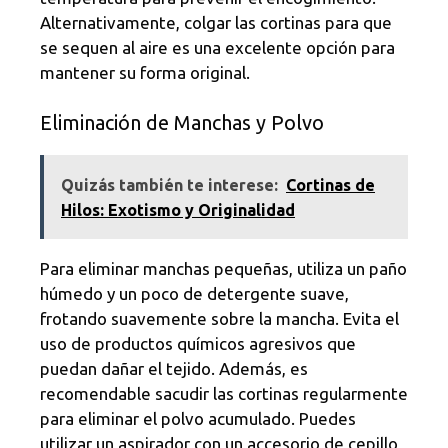
Alternativamente, colgar las cortinas para que
se sequen al aire es una excelente opción para
mantener su forma original.
Eliminación de Manchas y Polvo
Quizás también te interese:
Cortinas de
Hilos: Exotismo y Originalidad
Para eliminar manchas pequeñas, utiliza un paño
húmedo y un poco de detergente suave,
frotando suavemente sobre la mancha. Evita el
uso de productos químicos agresivos que
puedan dañar el tejido. Además, es
recomendable sacudir las cortinas regularmente
para eliminar el polvo acumulado. Puedes
utilizar un aspirador con un accesorio de cepillo