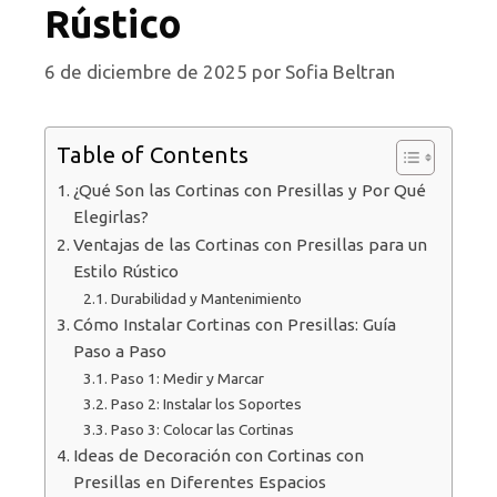
Rústico
6 de diciembre de 2025
por
Sofia Beltran
Table of Contents
¿Qué Son las Cortinas con Presillas y Por Qué
Elegirlas?
Ventajas de las Cortinas con Presillas para un
Estilo Rústico
Durabilidad y Mantenimiento
Cómo Instalar Cortinas con Presillas: Guía
Paso a Paso
Paso 1: Medir y Marcar
Paso 2: Instalar los Soportes
Paso 3: Colocar las Cortinas
Ideas de Decoración con Cortinas con
Presillas en Diferentes Espacios