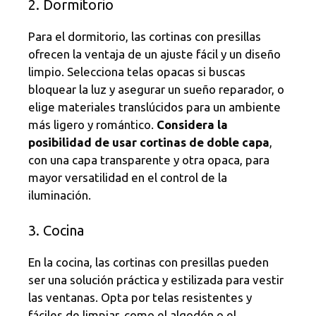
2. Dormitorio
Para el dormitorio, las cortinas con presillas
ofrecen la ventaja de un ajuste fácil y un diseño
limpio. Selecciona telas opacas si buscas
bloquear la luz y asegurar un sueño reparador, o
elige materiales translúcidos para un ambiente
más ligero y romántico.
Considera la
posibilidad de usar cortinas de doble capa
,
con una capa transparente y otra opaca, para
mayor versatilidad en el control de la
iluminación.
3. Cocina
En la cocina, las cortinas con presillas pueden
ser una solución práctica y estilizada para vestir
las ventanas. Opta por telas resistentes y
fáciles de limpiar, como el algodón o el