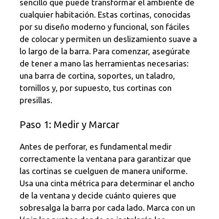
sencillo que puede transformar el ambiente de
cualquier habitación. Estas cortinas, conocidas
por su diseño moderno y funcional, son fáciles
de colocar y permiten un deslizamiento suave a
lo largo de la barra. Para comenzar, asegúrate
de tener a mano las herramientas necesarias:
una barra de cortina, soportes, un taladro,
tornillos y, por supuesto, tus cortinas con
presillas.
Paso 1: Medir y Marcar
Antes de perforar, es fundamental medir
correctamente la ventana para garantizar que
las cortinas se cuelguen de manera uniforme.
Usa una cinta métrica para determinar el ancho
de la ventana y decide cuánto quieres que
sobresalga la barra por cada lado. Marca con un