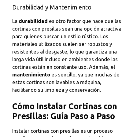
Durabilidad y Mantenimiento
La
durabilidad
es otro factor que hace que las
cortinas con presillas sean una opción atractiva
para quienes buscan un estilo rústico. Los
materiales utilizados suelen ser robustos y
resistentes al desgaste, lo que garantiza una
larga vida útil incluso en ambientes donde las
cortinas están en constante uso. Además, el
mantenimiento
es sencillo, ya que muchas de
estas cortinas son lavables a máquina,
facilitando su limpieza y conservación.
Cómo Instalar Cortinas con
Presillas: Guía Paso a Paso
Instalar cortinas con presillas es un proceso