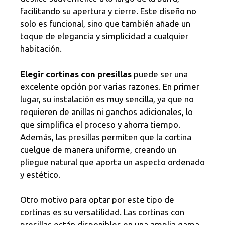
facilitando su apertura y cierre. Este diseño no
solo es funcional, sino que también añade un
toque de elegancia y simplicidad a cualquier
habitación.
Elegir cortinas con presillas
puede ser una
excelente opción por varias razones. En primer
lugar, su instalación es muy sencilla, ya que no
requieren de anillas ni ganchos adicionales, lo
que simplifica el proceso y ahorra tiempo.
Además, las presillas permiten que la cortina
cuelgue de manera uniforme, creando un
pliegue natural que aporta un aspecto ordenado
y estético.
Otro motivo para optar por este tipo de
cortinas es su versatilidad. Las cortinas con
presillas están disponibles en una amplia gama