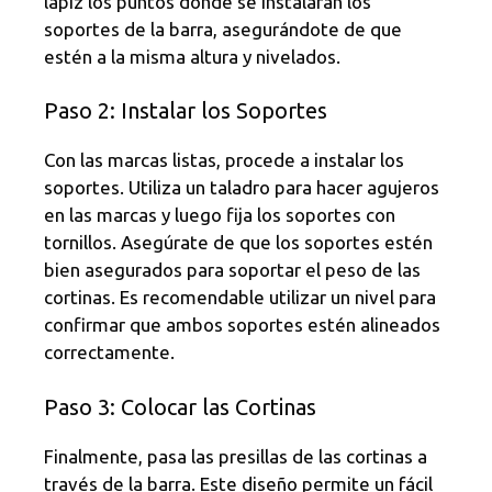
lápiz los puntos donde se instalarán los
soportes de la barra, asegurándote de que
estén a la misma altura y nivelados.
Paso 2: Instalar los Soportes
Con las marcas listas, procede a instalar los
soportes. Utiliza un taladro para hacer agujeros
en las marcas y luego fija los soportes con
tornillos. Asegúrate de que los soportes estén
bien asegurados para soportar el peso de las
cortinas. Es recomendable utilizar un nivel para
confirmar que ambos soportes estén alineados
correctamente.
Paso 3: Colocar las Cortinas
Finalmente, pasa las presillas de las cortinas a
través de la barra. Este diseño permite un fácil