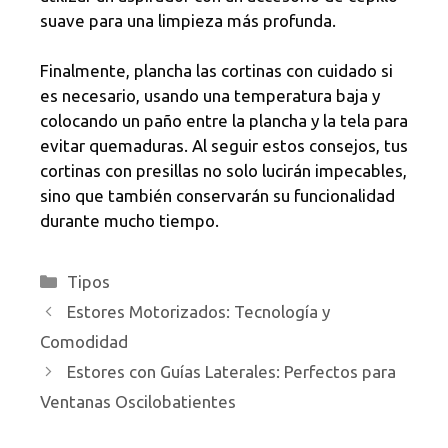
suave para una limpieza más profunda.
Finalmente, plancha las cortinas con cuidado si
es necesario, usando una temperatura baja y
colocando un paño entre la plancha y la tela para
evitar quemaduras. Al seguir estos consejos, tus
cortinas con presillas no solo lucirán impecables,
sino que también conservarán su funcionalidad
durante mucho tiempo.
Categorías
Tipos
Estores Motorizados: Tecnología y
Comodidad
Estores con Guías Laterales: Perfectos para
Ventanas Oscilobatientes