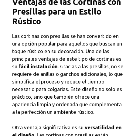
Ventajas de las Cortinas con
Presillas para un Estilo
Rústico
Las cortinas con presillas se han convertido en
una opción popular para aquellos que buscan un
toque rústico en su decoración. Una de las
principales ventajas de este tipo de cortinas es
su
fácil instalación
. Gracias a las presillas, no se
requiere de anillas o ganchos adicionales, lo que
simplifica el proceso y reduce el tiempo
necesario para colgarlas. Este diseño no solo es
práctico, sino que también ofrece una
apariencia limpia y ordenada que complementa
a la perfección un ambiente rústico.
Otra ventaja significativa es su
versatilidad en
el diseño
. Las cortinas con presillas están