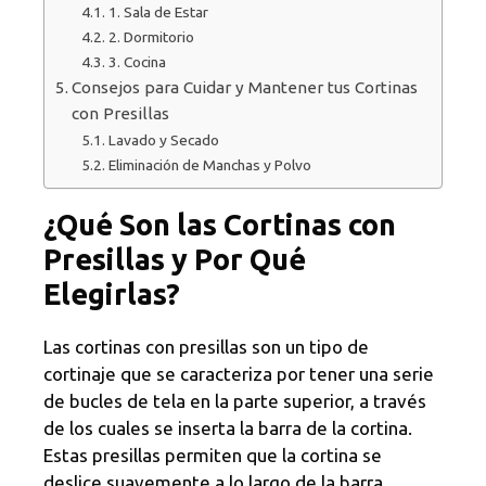
1. Sala de Estar
2. Dormitorio
3. Cocina
Consejos para Cuidar y Mantener tus Cortinas
con Presillas
Lavado y Secado
Eliminación de Manchas y Polvo
¿Qué Son las Cortinas con
Presillas y Por Qué
Elegirlas?
Las cortinas con presillas son un tipo de
cortinaje que se caracteriza por tener una serie
de bucles de tela en la parte superior, a través
de los cuales se inserta la barra de la cortina.
Estas presillas permiten que la cortina se
deslice suavemente a lo largo de la barra,