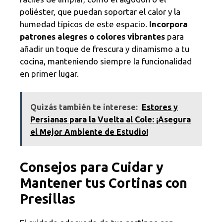
poliéster, que puedan soportar el calor y la
humedad típicos de este espacio.
Incorpora
patrones alegres o colores vibrantes
para
añadir un toque de frescura y dinamismo a tu
cocina, manteniendo siempre la funcionalidad
en primer lugar.
Quizás también te interese:
Estores y
Persianas para la Vuelta al Cole: ¡Asegura
el Mejor Ambiente de Estudio!
Consejos para Cuidar y
Mantener tus Cortinas con
Presillas