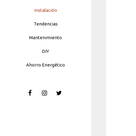
Instalación
Tendencias
Mantenimiento
DIY
Ahorro Energético