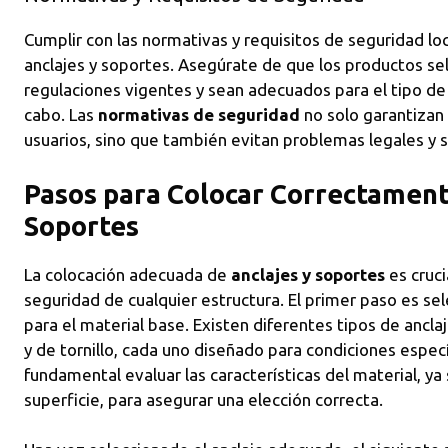
Cumplir con las normativas y requisitos de seguridad loc
anclajes y soportes. Asegúrate de que los productos se
regulaciones vigentes y sean adecuados para el tipo de
cabo. Las
normativas de seguridad
no solo garantizan 
usuarios, sino que también evitan problemas legales y s
Pasos para Colocar Correctamente
Soportes
La colocación adecuada de
anclajes y soportes
es cruci
seguridad de cualquier estructura. El primer paso es se
para el material base. Existen diferentes tipos de ancl
y de tornillo, cada uno diseñado para condiciones espec
fundamental evaluar las características del material, ya 
superficie, para asegurar una elección correcta.