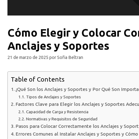
Cómo Elegir y Colocar Co
Anclajes y Soportes
21 de marzo de 2025
por
Sofia Beltran
Table of Contents
¿Qué Son los Anclajes y Soportes y Por Qué Son Import
Tipos de Anclajes y Soportes
Factores Clave para Elegir los Anclajes y Soportes Adec
Capacidad de Carga y Resistencia
Normativas y Requisitos de Seguridad
Pasos para Colocar Correctamente los Anclajes y Sopor
Errores Comunes al Instalar Anclajes y Soportes y Cómo 