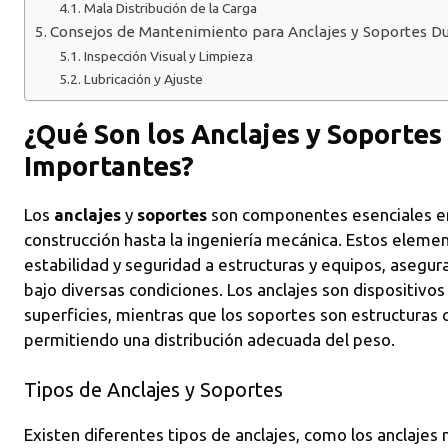
Mala Distribución de la Carga
Consejos de Mantenimiento para Anclajes y Soportes D
Inspección Visual y Limpieza
Lubricación y Ajuste
¿Qué Son los Anclajes y Soportes
Importantes?
Los
anclajes
y
soportes
son componentes esenciales en 
construcción hasta la ingeniería mecánica. Estos elemen
estabilidad y seguridad a estructuras y equipos, asegu
bajo diversas condiciones. Los anclajes son dispositivos 
superficies, mientras que los soportes son estructuras 
permitiendo una distribución adecuada del peso.
Tipos de Anclajes y Soportes
Existen diferentes tipos de anclajes, como los anclajes 