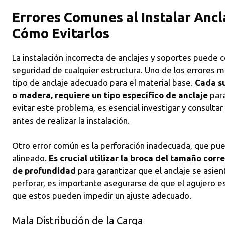
Errores Comunes al Instalar Ancl
Cómo Evitarlos
La instalación incorrecta de anclajes y soportes puede 
seguridad de cualquier estructura. Uno de los errores m
tipo de anclaje adecuado para el material base.
Cada su
o madera, requiere un tipo específico de anclaje
para
evitar este problema, es esencial investigar y consultar
antes de realizar la instalación.
Otro error común es la perforación inadecuada, que pued
alineado.
Es crucial utilizar la broca del tamaño cor
de profundidad
para garantizar que el anclaje se asie
perforar, es importante asegurarse de que el agujero e
que estos pueden impedir un ajuste adecuado.
Mala Distribución de la Carga