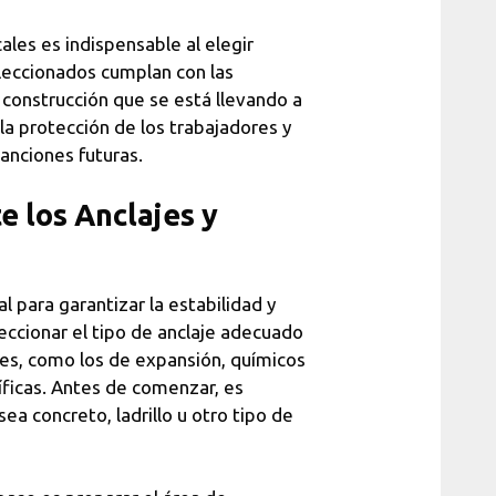
ales es indispensable al elegir
leccionados cumplan con las
 construcción que se está llevando a
la protección de los trabajadores y
anciones futuras.
 los Anclajes y
al para garantizar la estabilidad y
leccionar el tipo de anclaje adecuado
ajes, como los de expansión, químicos
íficas. Antes de comenzar, es
sea concreto, ladrillo u otro tipo de