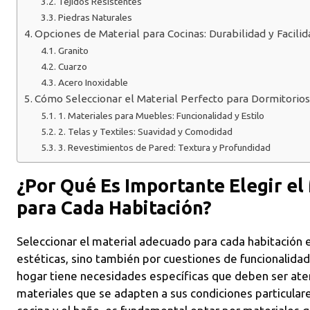
Tejidos Resistentes
Piedras Naturales
Opciones de Material para Cocinas: Durabilidad y Facili
Granito
Cuarzo
Acero Inoxidable
Cómo Seleccionar el Material Perfecto para Dormitorios:
1. Materiales para Muebles: Funcionalidad y Estilo
2. Telas y Textiles: Suavidad y Comodidad
3. Revestimientos de Pared: Textura y Profundidad
¿Por Qué Es Importante Elegir e
para Cada Habitación?
Seleccionar el material adecuado para cada habitación e
estéticas, sino también por cuestiones de funcionalidad
hogar tiene necesidades específicas que deben ser ate
materiales que se adapten a sus condiciones particular