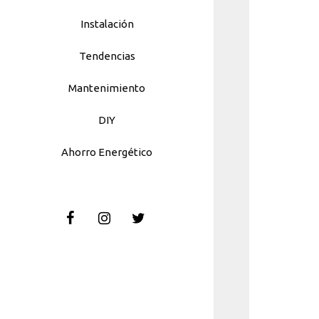
Instalación
Tendencias
Mantenimiento
DIY
Ahorro Energético