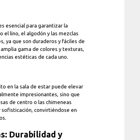
s esencial para garantizar la
 el lino, el algodón y las mezclas
nes, ya que son duraderos y fáciles de
 amplia gama de colores y texturas,
encias estéticas de cada uno.
to en la sala de estar puede elevar
sualmente impresionantes, sino que
sas de centro o las chimeneas
 sofisticación, convirtiéndose en
os.
s: Durabilidad y