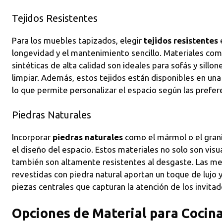
Tejidos Resistentes
Para los muebles tapizados, elegir
tejidos resistentes
e
longevidad y el mantenimiento sencillo. Materiales como
sintéticas de alta calidad son ideales para sofás y sillo
limpiar. Además, estos tejidos están disponibles en una
lo que permite personalizar el espacio según las prefer
Piedras Naturales
Incorporar
piedras naturales
como el mármol o el grani
el diseño del espacio. Estos materiales no solo son vi
también son altamente resistentes al desgaste. Las me
revestidas con piedra natural aportan un toque de lujo y
piezas centrales que capturan la atención de los invitad
Opciones de Material para Cocina