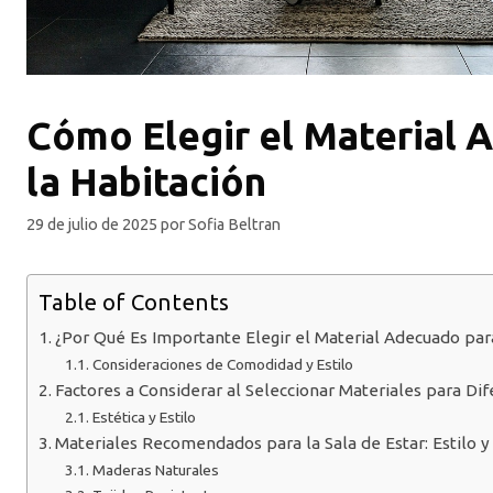
Cómo Elegir el Material
la Habitación
29 de julio de 2025
por
Sofia Beltran
Table of Contents
¿Por Qué Es Importante Elegir el Material Adecuado par
Consideraciones de Comodidad y Estilo
Factores a Considerar al Seleccionar Materiales para Di
Estética y Estilo
Materiales Recomendados para la Sala de Estar: Estilo y
Maderas Naturales