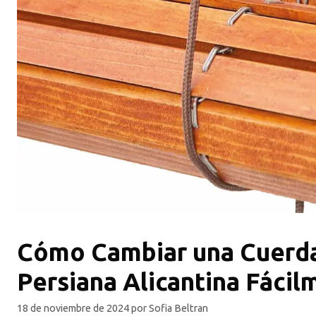
Cómo Cambiar una Cuerda
Persiana Alicantina Fácil
18 de noviembre de 2024
por
Sofia Beltran