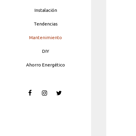
Instalación
Tendencias
Mantenimiento
DIY
Ahorro Energético