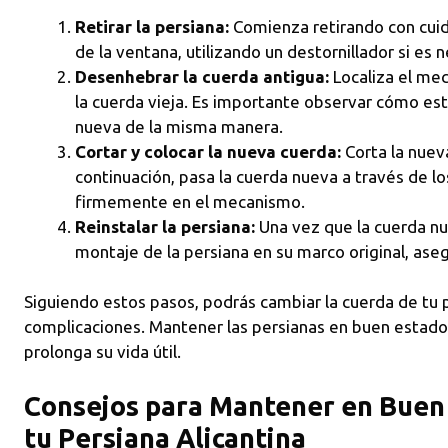
Retirar la persiana:
Comienza retirando con cuida
de la ventana, utilizando un destornillador si es 
Desenhebrar la cuerda antigua:
Localiza el me
la cuerda vieja. Es importante observar cómo est
nueva de la misma manera.
Cortar y colocar la nueva cuerda:
Corta la nuev
continuación, pasa la cuerda nueva a través de l
firmemente en el mecanismo.
Reinstalar la persiana:
Una vez que la cuerda nue
montaje de la persiana en su marco original, ase
Siguiendo estos pasos, podrás cambiar la cuerda de tu p
complicaciones. Mantener las persianas en buen estado
prolonga su vida útil.
Consejos para Mantener en Buen 
tu Persiana Alicantina