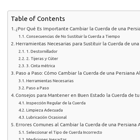
Table of Contents
¿Por Qué Es Importante Cambiar la Cuerda de una Persia
Consecuencias de No Sustituir la Cuerda a Tiempo
Herramientas Necesarias para Sustituir la Cuerda de una
1. Destornillador
2. Tijeras y Cúter
3. Cinta métrica
Paso a Paso: Cómo Cambiar la Cuerda de una Persiana Al
Herramientas Necesarias
Paso a Paso
Consejos para Mantener en Buen Estado la Cuerda de tu 
Inspección Regular de la Cuerda
Limpieza Adecuada
Lubricación Ocasional
Errores Comunes al Cambiar la Cuerda de una Persiana A
Seleccionar el Tipo de Cuerda Incorrecto
Mediciones Inexactas