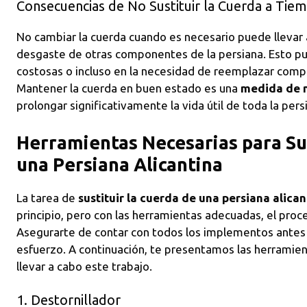
Consecuencias de No Sustituir la Cuerda a Tie
No cambiar la cuerda cuando es necesario puede llevar
desgaste de otras componentes de la persiana. Esto pu
costosas o incluso en la necesidad de reemplazar compl
Mantener la cuerda en buen estado es una
medida de m
prolongar significativamente la vida útil de toda la pers
Herramientas Necesarias para Sus
una Persiana Alicantina
La tarea de
sustituir la cuerda de una persiana alican
principio, pero con las herramientas adecuadas, el proc
Asegurarte de contar con todos los implementos antes
esfuerzo. A continuación, te presentamos las herramien
llevar a cabo este trabajo.
1. Destornillador