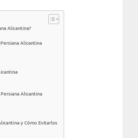
na Alicantina?
 Persiana Alicantina
icantina
Persiana Alicantina
licantina y Cómo Evitarlos